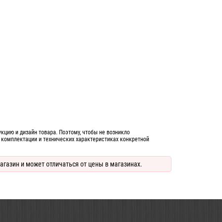
цию и дизайн товара. Поэтому, чтобы не возникло
 комплектации и технических характеристиках конкретной
агазин и может отличаться от цены в магазинах.