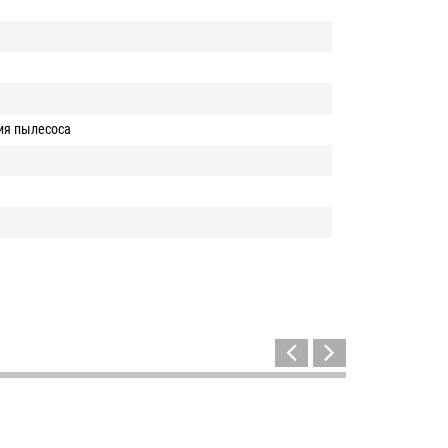
ия пылесоса