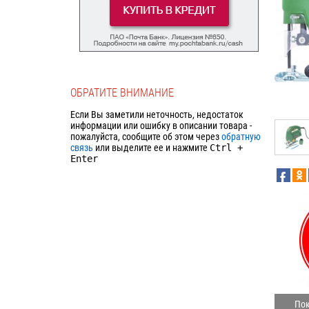
ОБРАТИТЕ ВНИМАНИЕ
Если Вы заметили неточность, недостаток
информации или ошибку в описании товара -
пожалуйста, сообщите об этом через
обратную
связь
или выделите ее и нажмите
Ctrl
+
Enter
Пок