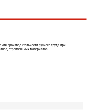
ния производительности ручного труда при
ллов, строительных материалов.