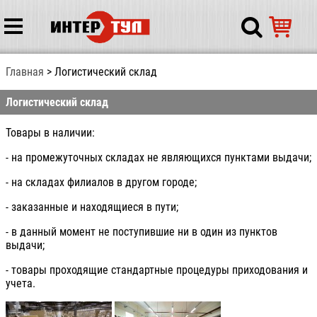
Главная
Логистический склад
Логистический склад
Товары в наличии:
- на промежуточных складах не являющихся пунктами выдачи;
- на складах филиалов в другом городе;
- заказанные и находящиеся в пути;
- в данный момент не поступившие ни в один из пунктов
выдачи;
- товары проходящие стандартные процедуры приходования и
учета.