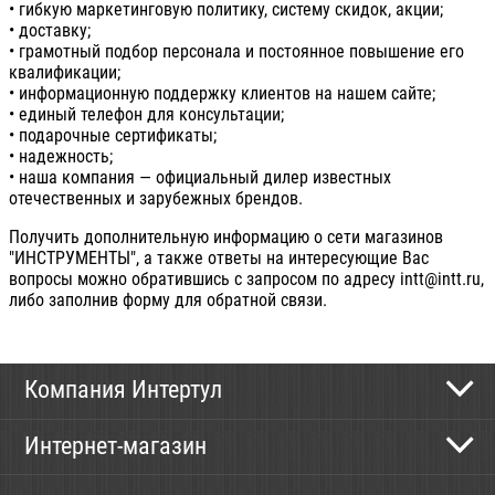
• гибкую маркетинговую политику, систему скидок, акции;
• доставку;
• грамотный подбор персонала и постоянное повышение его
квалификации;
• информационную поддержку клиентов на нашем сайте;
• единый телефон для консультации;
• подарочные сертификаты;
• надежность;
• наша компания — официальный дилер известных
отечественных и зарубежных брендов.
Получить дополнительную информацию о сети магазинов
"ИНСТРУМЕНТЫ", а также ответы на интересующие Вас
вопросы можно обратившись с запросом по адресу
intt@intt.ru
,
либо заполнив
форму для обратной связи
.
Компания Интертул
Контактная информация
Интернет-магазин
Новости
Каталог