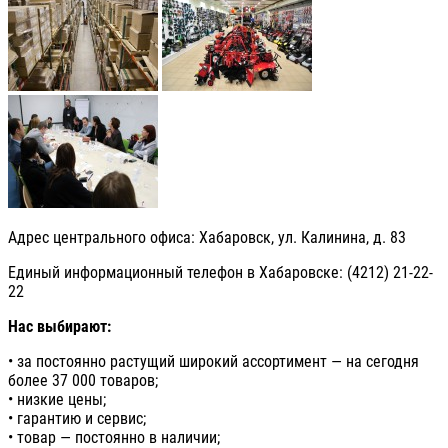
Адрес центрального офиса: Хабаровск, ул. Калинина, д. 83
Единый информационный телефон в Хабаровске: (4212) 21-22-
22
Нас выбирают:
• за постоянно растущий широкий ассортимент — на сегодня
более 37 000 товаров;
• низкие цены;
• гарантию и сервис;
• товар — постоянно в наличии;