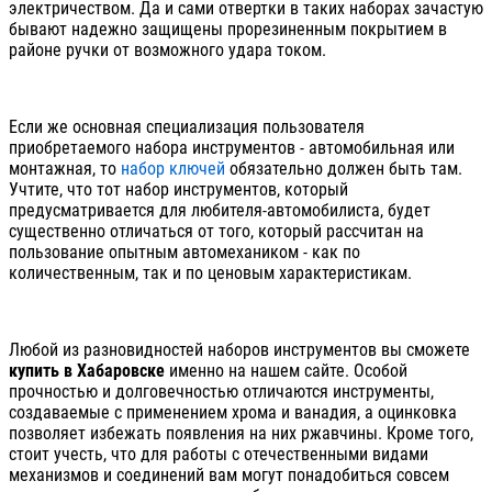
электричеством. Да и сами отвертки в таких наборах зачастую
бывают надежно защищены прорезиненным покрытием в
районе ручки от возможного удара током.
Если же основная специализация пользователя
приобретаемого набора инструментов - автомобильная или
монтажная, то
набор ключей
обязательно должен быть там.
Учтите, что тот набор инструментов, который
предусматривается для любителя-автомобилиста, будет
существенно отличаться от того, который рассчитан на
пользование опытным автомехаником - как по
количественным, так и по ценовым характеристикам.
Любой из разновидностей наборов инструментов вы сможете
купить в Хабаровске
именно на нашем сайте. Особой
прочностью и долговечностью отличаются инструменты,
создаваемые с применением хрома и ванадия, а оцинковка
позволяет избежать появления на них ржавчины. Кроме того,
стоит учесть, что для работы с отечественными видами
механизмов и соединений вам могут понадобиться совсем