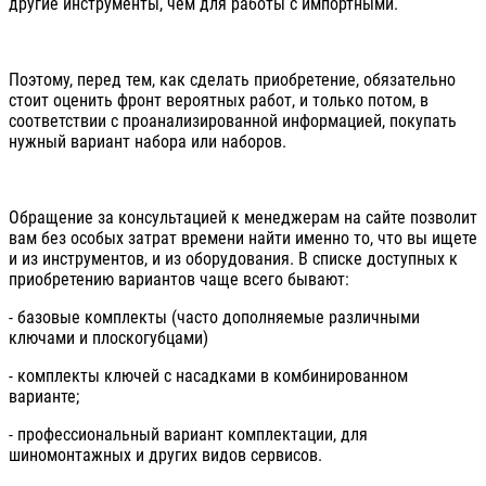
другие инструменты, чем для работы с импортными.
Поэтому, перед тем, как сделать приобретение, обязательно
стоит оценить фронт вероятных работ, и только потом, в
соответствии с проанализированной информацией, покупать
нужный вариант набора или наборов.
Обращение за консультацией к менеджерам на сайте позволит
вам без особых затрат времени найти именно то, что вы ищете
и из инструментов, и из оборудования. В списке доступных к
приобретению вариантов чаще всего бывают:
- базовые комплекты (часто дополняемые различными
ключами и плоскогубцами)
- комплекты ключей с насадками в комбинированном
варианте;
- профессиональный вариант комплектации, для
шиномонтажных и других видов сервисов.