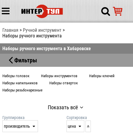
Главная
Ручной инструмент
Наборы ручного инструмента
Наборы ручного инструмента в Хабаровске
Фильтры
Наборы головок
Наборы инструментов
Наборы ключей
Наборы напильников
Наборы отверток
Наборы резьбонарезные
Показать всё
Группировка
Сортировка
производитель
цена