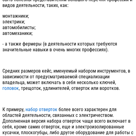
видов деятельности, таких, как:
монтажники;
электрики;
автомобилисты;
автомеханики;
- а также фермеры (в деятельности которых требуются
значительные навыки в очень многих профессиях).
Средних размеров кейс, именуемый набором инструментов, в
зависимости от предусматриваемой специализации
владельца, может включать в себя несколько ключей,
головок
, трещоток, удлинителей, отверток или воротков.
К примеру,
набор отверток
более всего характерен для
областей деятельности, связанных с электричеством.
Дополненная версия набора отверток чаще всего включает в
себя, кроме самих отверток, еще и электроизолированные
кусачки, плоскогубцы, либо другое оборудование для работы с