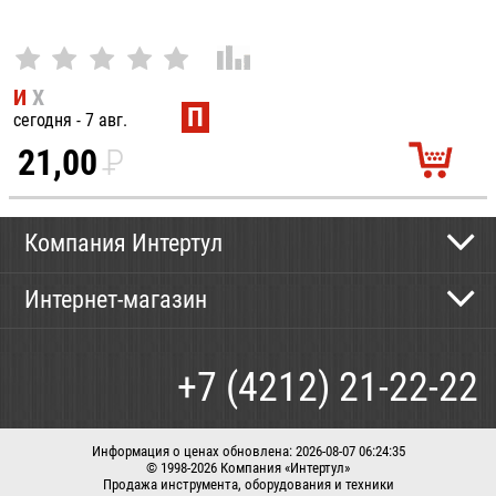
И
Х
П
сегодня - 7 авг.
21,00
P
УБ.
Компания Интертул
Контактная информация
Интернет-магазин
Новости
Каталог
Как сделать заказ
+7 (4212) 21-22-22
Способы оплаты
Доставка
Информация о ценах обновлена: 2026-08-07 06:24:35
© 1998-2026 Компания «Интертул»
Продажа инструмента, оборудования и техники
Корзина