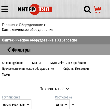
Главная
Оборудование
Сантехническое оборудование
Сантехническое оборудование в Хабаровске
Фильтры
Ключи трубные
Краны
Муфты Фитинги Тройники
Прочее сантехническое оборудование
Сифоны Подводки
Трубы
Показать всё
Группировка
Сортировка
производитель
цена