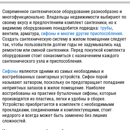
Современное сантехническое оборудование разнообразно и
многофункционально. Владельцы недвижимости выбирают по
своему вкусу и предпочтениям комплект сантехники, но к
видимому оборудованию понадобится подводка:
трубы
,
вентили, арматура,
сифоны и многие другие приспособления
.
Создать сантехническую систему в жилом помещении следует
так, чтобы пользователи долгие годы не задумывались над
ремонтом или сменой сантехники. Перед покупкой комплекта
оборудования стоит ознакомиться с назначением каждого
сантехнического узла и приспособления.
Сифоны
являются одними из самых необходимых и
востребованных санитарных устройств. Сифон порой
называют затвором, поскольку он предотвращает попадание
неприятных запахов в жилое помещение. Наиболее
востребованы на практике бутылочные сифоны, которые
производятся из пластика, легки и удобны в сборке.
Устройство приобретается в комплекте с необходимыми
прокладками, соединениями и комплектующими, стоит
недорого и всегда может быть заменено без лишних
сложностей.