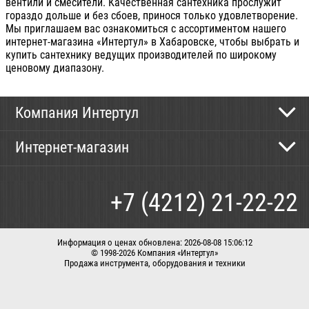
вентили и смесители. Качественная сантехника прослужит
гораздо дольше и без сбоев, принося только удовлетворение.
Мы приглашаем вас ознакомиться с ассортиментом нашего
интернет-магазина «Интертул» в Хабаровске, чтобы выбрать и
купить сантехнику ведущих производителей по широкому
ценовому диапазону.
Компания Интертул
Контактная информация
Интернет-магазин
Новости
Каталог
Как сделать заказ
+7 (4212) 21-22-22
Способы оплаты
Доставка
Информация о ценах обновлена: 2026-08-08 15:06:12
© 1998-2026 Компания «Интертул»
Продажа инструмента, оборудования и техники
Корзина
Вход / регистрация