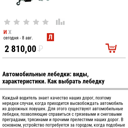
И
Х
Л
сегодня - 8 авг.
2 810,00
P
УБ.
Автомобильные лебедки: виды,
характеристики. Как выбрать лебедку
Каждый водитель знает качество наших дорог, поэтому
нередки случаи, когда приходится высвобождать автомобиль
из дорожных ловушек. Для этого существуют автомобильные
лебедки, позволяющие справиться с грязевыми и снеговыми
преградами, трясинами и прочими прелестями наших дорог. В
основном, устройство потребуется за городом, когда подобные