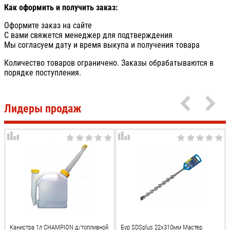
Как оформить и получить заказ:
Оформите заказ на сайте
С вами свяжется менеджер для подтверждения
Мы согласуем дату и время выкупа и получения товара
Количество товаров ограничено. Заказы обрабатываются в
порядке поступления.
Лидеры продаж
Канистра 1л CHAMPION д/топливной
Бур SDSplus 22x310мм Мастер