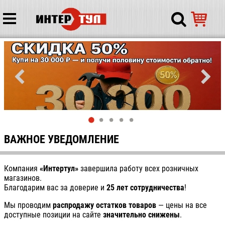
ВАЖНОЕ УВЕДОМЛЕНИЕ
Компания
«Интертул»
завершила работу всех розничных
магазинов.
Благодарим вас за доверие и
25 лет сотрудничества
!
Мы проводим
распродажу остатков товаров
— цены на все
доступные позиции на сайте
значительно снижены
.