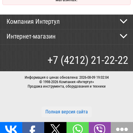
Компания Интертул
Контактная информация
Интернет-магазин
Новости
Каталог
Как сделать заказ
+7 (4212) 21-22-22
Способы оплаты
Доставка
Информация о ценах обновлена: 2026-08-09 19:02:04
© 1998-2026 Компания «Интертул»
Продажа инструмента, оборудования и техники
Корзина
Вход / регистрация
Заказать звонок
Полная версия сайта