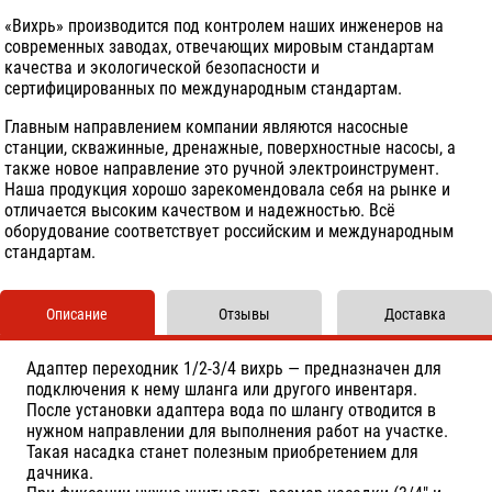
«Вихрь» производится под контролем наших инженеров на
современных заводах, отвечающих мировым стандартам
качества и экологической безопасности и
сертифицированных по международным стандартам.
Главным направлением компании являются насосные
станции, скважинные, дренажные, поверхностные насосы, а
также новое направление это ручной электроинструмент.
Наша продукция хорошо зарекомендовала себя на рынке и
отличается высоким качеством и надежностью. Всё
оборудование соответствует российским и международным
стандартам.
Описание
Отзывы
Доставка
Адаптер переходник 1/2-3/4 вихрь — предназначен для
подключения к нему шланга или другого инвентаря.
После установки адаптера вода по шлангу отводится в
нужном направлении для выполнения работ на участке.
Такая насадка станет полезным приобретением для
дачника.