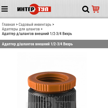
Главная
Садовый инвентарь
Адаптеры для шлангов
Адаптер д/шлангов внешний 1/2-3/4 Вихрь
Адаптер д/шлангов внешний 1/2-3/4 Вихрь