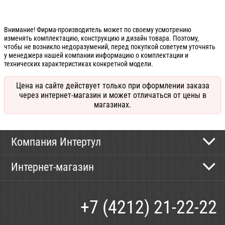
Внимание! Фирма-производитель может по своему усмотрению
изменять комплектацию, конструкцию и дизайн товара. Поэтому,
чтобы не возникло недоразумений, перед покупкой советуем уточнять
у менеджера нашей компании информацию о комплектации и
технических характеристиках конкретной модели.
Цена на сайте действует только при оформлении заказа
через интернет-магазин и может отличаться от цены в
магазинах.
Компания Интертул
Контактная информация
Интернет-магазин
Новости
Каталог
Как сделать заказ
+7 (4212) 21-22-22
Способы оплаты