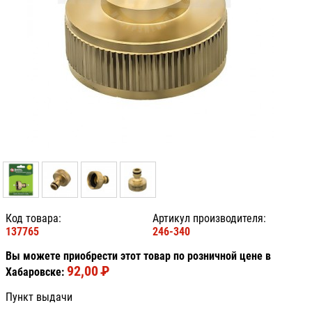
Код товара:
Артикул производителя:
137765
246-340
Вы можете приобрести этот товар по розничной цене в
92,00
P
УБ.
Хабаровске:
Пункт выдачи