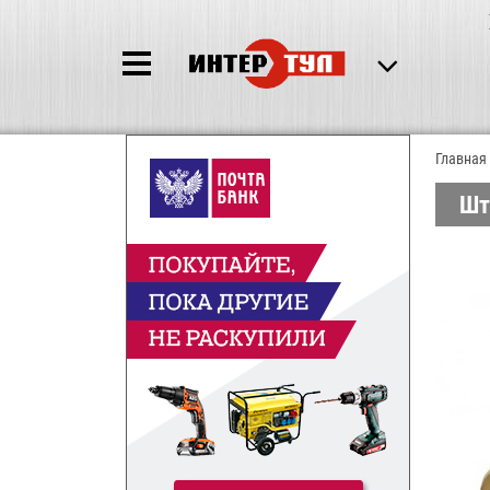
Главная
Шт