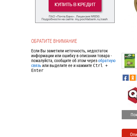
ОБРАТИТЕ ВНИМАНИЕ
Если Вы заметили неточность, недостаток
информации или ошибку в описании товара -
пожалуйста, сообщите об этом через
обратную
связь
или выделите ее и нажмите
Ctrl
+
Enter
Пок
Оп