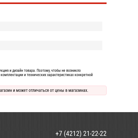
цию и дизайн товара. Поэтому, чтобы не возникло
 комплектации и технических характеристиках конкретной
агазин и может отличаться от цены в магазинах.
+7 (4212) 21-22-22