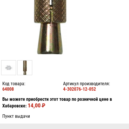
Код товара:
Артикул производителя:
64008
4-302076-12-052
Вы можете приобрести этот товар по розничной цене в
14,00
P
УБ.
Хабаровске:
Пункт выдачи