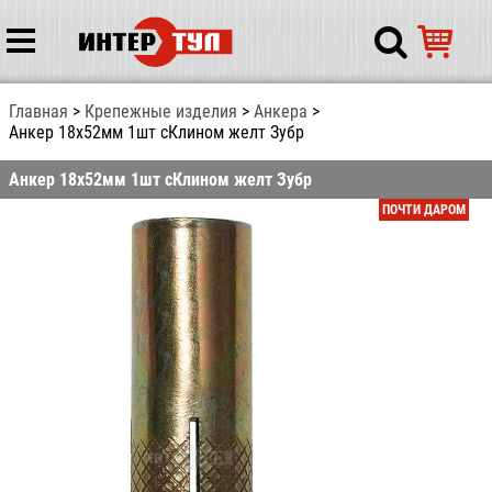
Главная
Крепежные изделия
Анкера
Анкер 18х52мм 1шт сКлином желт Зубр
Анкер 18х52мм 1шт сКлином желт Зубр
ПОЧТИ ДАРОМ