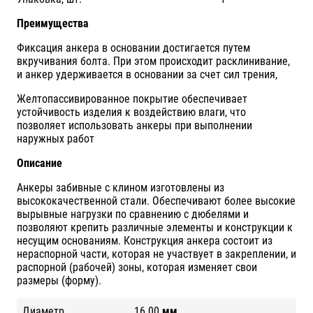
Преимущества
Фиксация анкера в основании достигается путем
вкручивания болта. При этом происходит расклинивание,
и анкер удерживается в основании за счет сил трения,
Желтопассивированное покрытие обеспечивает
устойчивость изделия к воздействию влаги, что
позволяет использовать анкеры при выполнении
наружных работ
Описание
Анкеры забивные с клином изготовлены из
высококачественной стали. Обеспечивают более высокие
вырывные нагрузки по сравнению с дюбелями и
позволяют крепить различные элементы и конструкции к
несущим основаниям. Конструкция анкера состоит из
нераспорной части, которая не участвует в закреплении, и
распорной (рабочей) зоны, которая изменяет свои
размеры (форму).
Диаметр
16.00
мм