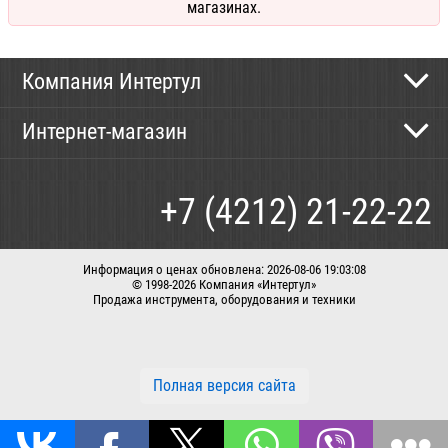
магазинах.
Компания Интертул
Контактная информация
Интернет-магазин
Новости
Каталог
Как сделать заказ
+7 (4212) 21-22-22
Способы оплаты
Доставка
Информация о ценах обновлена: 2026-08-06 19:03:08
© 1998-2026 Компания «Интертул»
Продажа инструмента, оборудования и техники
Корзина
Вход / регистрация
Заказать звонок
Полная версия сайта