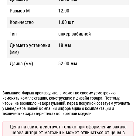
Размер М
12.00
Количество
1.00
шт
Тип
анкер забивной
Диаметр установки
18
мм
(мм)
Длина (мм)
52.00
мм
Внимание! Фирма-производитель может по своему усмотрению
изменять комплектацию, конструкцию и дизайн товара. Поэтому,
чтобы не возникло недоразумений, перед покупкой советуем уточнять
у менеджера нашей компании информацию о комплектации и
технических характеристиках конкретной модели.
Цена на сайте действует только при оформлении заказа
через интернет-магазин и может отличаться от цены в