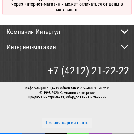
через интернет-магазин и может отличаться от цены в
магазинах.
Компания Интертул
Контактная информация
Интернет-магазин
Новости
Каталог
Как сделать заказ
+7 (4212) 21-22-22
Способы оплаты
Доставка
Информация о ценах обновлена: 2026-08-09 19:02:04
© 1998-2026 Компания «Интертул»
Продажа инструмента, оборудования и техники
Корзина
Вход / регистрация
Заказать звонок
Полная версия сайта