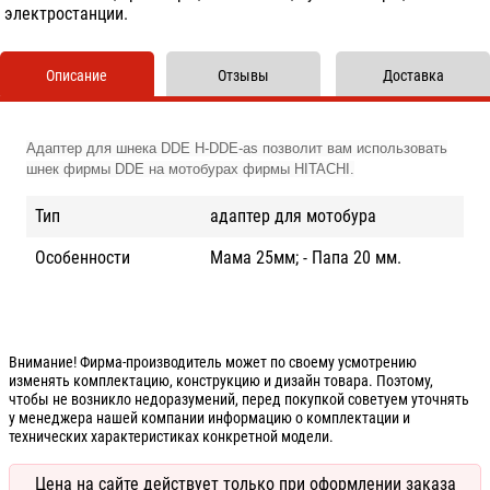
электростанции.
Описание
Отзывы
Доставка
Адаптер для шнека DDE H-DDE-as позволит вам использовать
шнек фирмы DDE на мотобурах фирмы HITACHI.
Тип
адаптер для мотобура
Особенности
Мама 25мм; - Папа 20 мм.
Внимание! Фирма-производитель может по своему усмотрению
изменять комплектацию, конструкцию и дизайн товара. Поэтому,
чтобы не возникло недоразумений, перед покупкой советуем уточнять
у менеджера нашей компании информацию о комплектации и
технических характеристиках конкретной модели.
Цена на сайте действует только при оформлении заказа