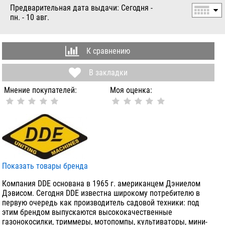
Предварительная дата выдачи: Сегодня -
пн. - 10 авг.
К сравнению
В закладки
Мнение покупателей:
Моя оценка:
Показать товары бренда
Компания DDE основана в 1965 г. американцем Дэниелом
Дэвисом. Сегодня DDE известна широкому потребителю в
первую очередь как производитель садовой техники: под
этим брендом выпускаются высококачественные
газонокосилки, триммеры, мотопомпы, культиваторы, мини-