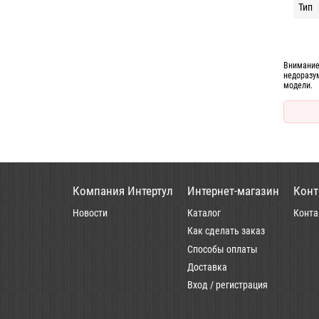
Тип
Внимание
недоразу
модели.
Компания Интертул
Интернет-магазин
Конт
Новости
Каталог
Конта
Как сделать заказ
Способы оплаты
Доставка
Вход / регистрация