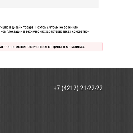
цию и дизайн товара. Поэтому, чтобы не возникло
 комплектации и технических характеристиках конкретной
агазин и может отличаться от цены в магазинах.
+7 (4212) 21-22-22