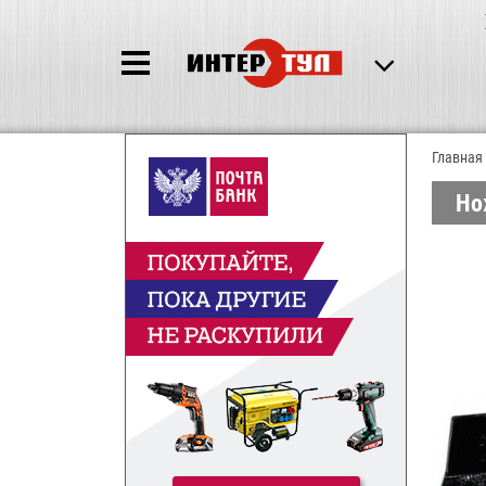
Главная
Но