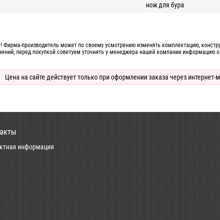
нож для бура
! Фирма-производитель может по своему усмотрению изменять комплектацию, конструк
мений, перед покупкой советуем уточнять у менеджера нашей компании информацию о
Цена на сайте действует только при оформлении заказа через интернет-м
акты
ктная информация