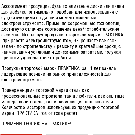
Ассортимент продукции, будь то алмазные диски или пилки
для лобзика, оптимально подобран для использования с
существующими на данный момент моделями
электроинструмента. Применяя современные технологии,
достигнуто отличное соотношение цена/потребительские
свойства. Используя продукцию торговой марки ПРАКТИКА
при работе электроинструментом, Вы решаете все свои
задачи по строительству и ремонту в кратчайшие сроки, с
наименьшими усилиями и денежными затратами, получая
при этом удовольствие от работы.
Продукция торговой марки ПРАКТИКА за 11 лет заняла
лидирующие позиции на рынке принадлежностей для
электроинструмента.
Приверженцами торговой марки стали как
профессиональные строители, так и любители, как опытные
мастера своего дела, так и начинающие пользователи.
Количество мастеров использующих продукцию торговой
марки ПРАКТИКА год от года растет.
ПРИМЕНИ ТЕОРИЮ НА ПРАКТИКЕ!