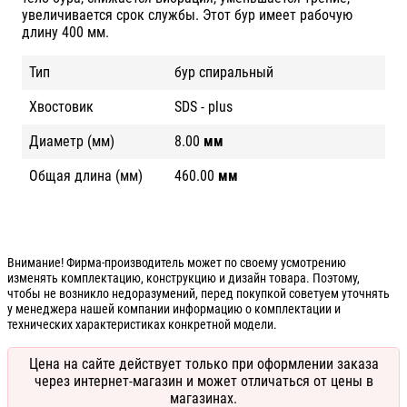
увеличивается срок службы. Этот бур имеет рабочую
длину 400 мм.
Тип
бур спиральный
Хвостовик
SDS - plus
Диаметр (мм)
8.00
мм
Общая длина (мм)
460.00
мм
Внимание! Фирма-производитель может по своему усмотрению
изменять комплектацию, конструкцию и дизайн товара. Поэтому,
чтобы не возникло недоразумений, перед покупкой советуем уточнять
у менеджера нашей компании информацию о комплектации и
технических характеристиках конкретной модели.
Цена на сайте действует только при оформлении заказа
через интернет-магазин и может отличаться от цены в
магазинах.