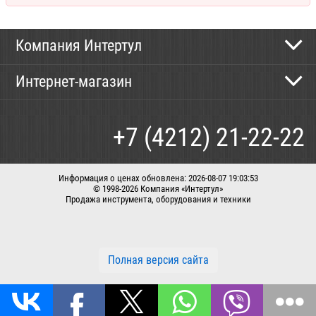
Компания Интертул
Контактная информация
Интернет-магазин
Новости
Каталог
Как сделать заказ
+7 (4212) 21-22-22
Способы оплаты
Доставка
Информация о ценах обновлена: 2026-08-07 19:03:53
© 1998-2026 Компания «Интертул»
Продажа инструмента, оборудования и техники
Корзина
Вход / регистрация
Заказать звонок
Полная версия сайта