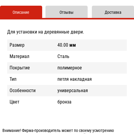
Описание
Отзывы
Доставка
Для установки на деревянные двери.
Размер
40.00
мм
Материал
Сталь
Покрытие
полимерное
Тип
петля накладная
Особенности
универсальная
Цвет
бронза
Внимание! Фирма-производитель может по своему усмотрению