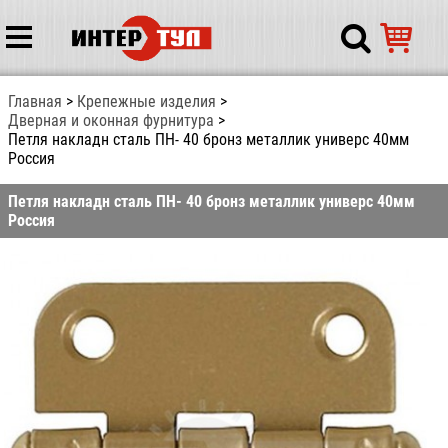
Главная
Крепежные изделия
Дверная и оконная фурнитура
Петля накладн сталь ПН- 40 бронз металлик универс 40мм
Россия
Петля накладн сталь ПН- 40 бронз металлик универс 40мм
Россия