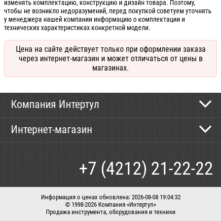
изменять комплектацию, конструкцию и дизайн товара. Поэтому,
чтобы не возникло недоразумений, перед покупкой советуем уточнять
у менеджера нашей компании информацию о комплектации и
технических характеристиках конкретной модели.
Цена на сайте действует только при оформлении заказа
через интернет-магазин и может отличаться от цены в
магазинах.
Компания Интертул
Контактная информация
Интернет-магазин
Новости
Каталог
Как сделать заказ
+7 (4212) 21-22-22
Способы оплаты
Доставка
Информация о ценах обновлена: 2026-08-08 19:04:32
© 1998-2026 Компания «Интертул»
Продажа инструмента, оборудования и техники
Корзина