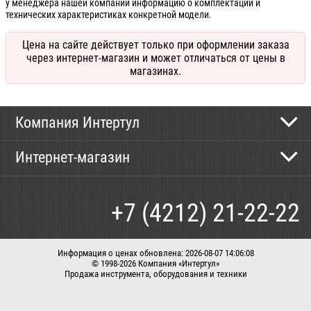
у менеджера нашей компании информацию о комплектации и
технических характеристиках конкретной модели.
Цена на сайте действует только при оформлении заказа
через интернет-магазин и может отличаться от цены в
магазинах.
Компания Интертул
Контактная информация
Интернет-магазин
Новости
Каталог
Как сделать заказ
+7 (4212) 21-22-22
Способы оплаты
Доставка
Информация о ценах обновлена: 2026-08-07 14:06:08
© 1998-2026 Компания «Интертул»
Продажа инструмента, оборудования и техники
Корзина
Вход / регистрация