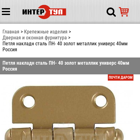
Главная
Крепежные изделия
Дверная и оконная фурнитура
Петля накладн сталь ПН- 40 золот металлик универс 40мм
Россия
Петля накладн сталь ПН- 40 золот металлик универс 40мм
Россия
ПОЧТИ ДАРОМ