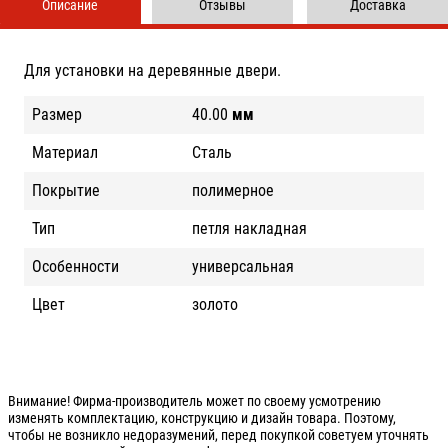
Описание
Отзывы
Доставка
Для установки на деревянные двери.
Размер
40.00
мм
Материал
Сталь
Покрытие
полимерное
Тип
петля накладная
Особенности
универсальная
Цвет
золото
Внимание! Фирма-производитель может по своему усмотрению
изменять комплектацию, конструкцию и дизайн товара. Поэтому,
чтобы не возникло недоразумений, перед покупкой советуем уточнять