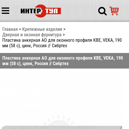
Главная
Крепежные изделия
Дверная и оконная фурнитура
Пластина анкерная АО для оконного профиля KBE, VEKA, 190
мм (58 c), цинк, Россия // Сибртех
Пластина анкерная АО для оконного профиля KBE, VEKA, 190
мм (58 c), цинк, Россия // Сибртех