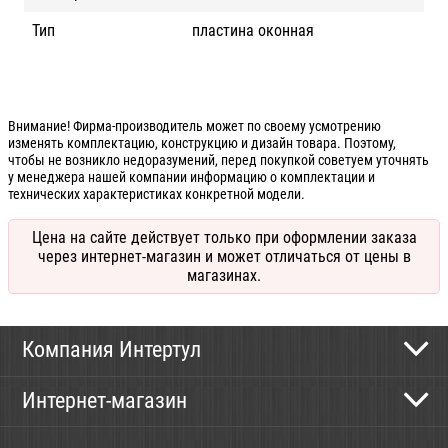
Тип
пластина оконная
Внимание! Фирма-производитель может по своему усмотрению
изменять комплектацию, конструкцию и дизайн товара. Поэтому,
чтобы не возникло недоразумений, перед покупкой советуем уточнять
у менеджера нашей компании информацию о комплектации и
технических характеристиках конкретной модели.
Цена на сайте действует только при оформлении заказа
через интернет-магазин и может отличаться от цены в
магазинах.
Компания Интертул
Контактная информация
Интернет-магазин
Новости
Каталог