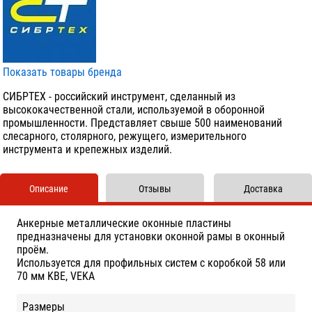
Показать товары бренда
СИБРТЕХ - российский инструмент, сделанный из
высококачественной стали, используемой в оборонной
промышленности. Представляет свыше 500 наименований
слесарного, столярного, режущего, измерительного
инструмента и крепежных изделий.
Описание
Отзывы
Доставка
Анкерные металлические оконные пластины
предназначены для установки оконной рамы в оконный
проём.
Используется для профильных систем с коробкой 58 или
70 мм KBE, VEKA
Размеры