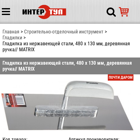
Главная
Строительно-отделочный инструмент
Гладилки
Гладилка из нержавеющей стали, 480 х 130 мм, деревянная
ручка// MATRIX
Гладилка из нержавеющей стали, 480 х 130 мм, деревянная
ручка// MATRIX
ПОЧТИ ДАРОМ
Код товара:
Артикул производителя: