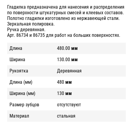
Гладилка предназначена для нанесения и распределения
по поверхности штукатурных смесей и клеевых составов.
Полотно гладилки изготовлено из нержавеющей стали.
Зеркальная полировка.
Ручка деревянная.
Арт. 86734 и 86735 для работ на больших поверхностях.
Длина
480.00
мм
Ширина
130.00
мм
Рукоятка
Деревянная
Длина (мм)
480
мм
Ширина (мм)
130
мм
Размер зубцов
отсутствуют
Материал
стальная