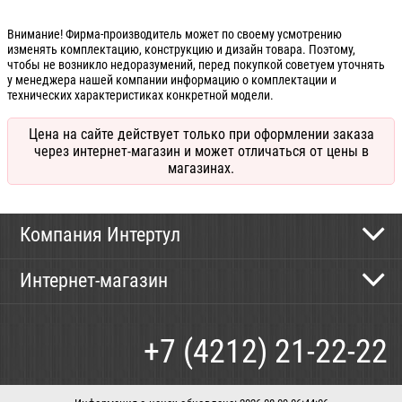
Внимание! Фирма-производитель может по своему усмотрению
изменять комплектацию, конструкцию и дизайн товара. Поэтому,
чтобы не возникло недоразумений, перед покупкой советуем уточнять
у менеджера нашей компании информацию о комплектации и
технических характеристиках конкретной модели.
Цена на сайте действует только при оформлении заказа
через интернет-магазин и может отличаться от цены в
магазинах.
Компания Интертул
Контактная информация
Интернет-магазин
Новости
Каталог
Как сделать заказ
+7 (4212) 21-22-22
Способы оплаты