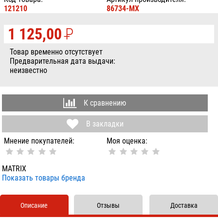
121210
86734-MX
1 125,00
P
УБ.
Товар временно отсутствует
Предварительная дата выдачи:
неизвестно
К сравнению
В закладки
Мнение покупателей:
Моя оценка:
MATRIX
Показать товары бренда
Описание
Отзывы
Доставка