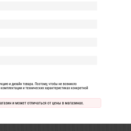
цию и дизайн товара. Поэтому, чтобы не возникло
 комплектации и технических характеристиках конкретной
агазин и может отличаться от цены в магазинах.