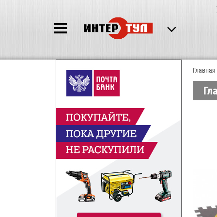
Главная
Гл