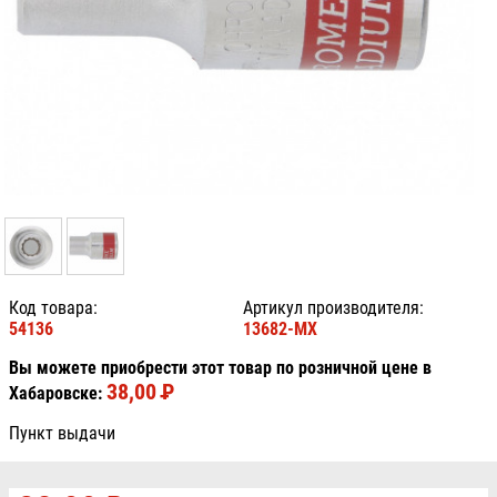
Код товара:
Артикул производителя:
54136
13682-MX
Вы можете приобрести этот товар по розничной цене в
38,00
P
УБ.
Хабаровске:
Пункт выдачи