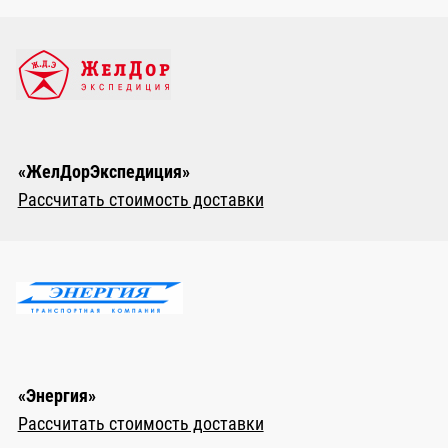
«ЖелДорЭкспедиция»
Рассчитать стоимость доставки
«Энергия»
Рассчитать стоимость доставки