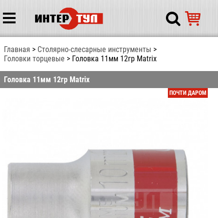
Главная
Столярно-слесарные инструменты
Головки торцевые
Головка 11мм 12гр Matrix
Головка 11мм 12гр Matrix
ПОЧТИ ДАРОМ