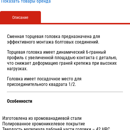
Показать товары бренда
Описание
Сменная торцевая головка предназначена для
эффективного монтажа болтовых соединений.
Торцевая головка имеет динамический 6-гранный
профиль с увеличенной площадью контакта с деталью,
что снижает деформацию граней крепежа при высоких
нагрузках.
Головка имеет посадочное место для
присоединительного квадрата 1/2.
Особенности
Изготовлена из хромованадиевой стали
Полированное хромоникелевое покрытие
Твердость материала рабочей части головки – 42 HRС