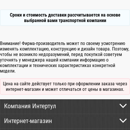
Сроки и стоимость доставки рассчитывается на основе
выбранной вами транспортной компании
Внимание! Фирма-производитель может по своему усмотрению
изменять комплектацию, конструкцию и дизайн товара. Поэтому,
чтобы не возникло недоразумений, перед покупкой советуем
уточнять у менеджера нашей компании информацию о
комплектации и технических характеристиках конкретной
модели.
Цена на сайте действует только при оформлении заказа через
интернет-магазин и может отличаться от цены в магазинах.
Компания Интертул
Контактная информация
Интернет-магазин
Новости