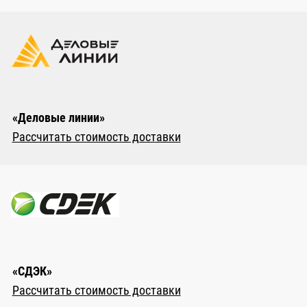
«Деловые линии»
Рассчитать стоимость доставки
«СДЭК»
Рассчитать стоимость доставки