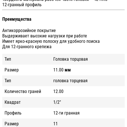
12-гранный профиль
Преимущества
Антикоррозийное покрытие
Выдерживает высокие нагрузки при работе
Имеет ярко-красную полоску для удобного поиска
Для 12-гранного крепежа
Тип
Головка торцовая
Размер
11.00
мм
Тип
головка торцевая
Количество граней
12.00
Квадрат
1/2"
Профиль
12-ти гранная
Размер
11