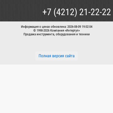
Каталог
Как сделать заказ
+7 (4212) 21-22-22
Способы оплаты
Доставка
Информация о ценах обновлена: 2026-08-09 19:02:04
© 1998-2026 Компания «Интертул»
Продажа инструмента, оборудования и техники
Корзина
Вход / регистрация
Заказать звонок
Полная версия сайта