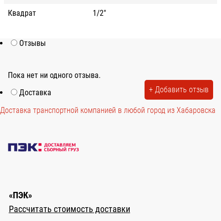
Квадрат
1/2"
Отзывы
Пока нет ни одного отзыва.
+ Добавить отзыв
Доставка
Доставка транспортной компанией в любой город из Хабаровска
«ПЭК»
Рассчитать стоимость доставки