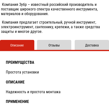
Компания Зубр – известный российский производитель и
поставщик широкого спектра качественного инструмента,
материалов и оборудования.
Компания предлагает строительный, ручной инструмент,
электроинструмент, сантехнику, крепежи, а также средства
защиты и многое другое.
Описание
Отзывы
Доставка
ПРЕИМУЩЕСТВА
Простота установки
ОПИСАНИЕ
Надежность и простота монтажа
ПРИМЕНЕНИЕ