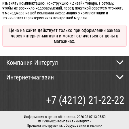
изменять комплектацию, конструкцию и дизайн товара. Поэтому,
чтобы не возникло недоразумений, перед покупкой советуем уточнять
у менеджера нашей компании информацию о комплектации и
технических характеристиках конкретной модели.
Цена на сайте действует только при оформлении заказа
через интернет-магазин и может отличаться от цены в
магазинах.
Компания Интертул
Контактная информация
Интернет-магазин
Новости
Каталог
Как сделать заказ
+7 (4212) 21-22-22
Способы оплаты
Доставка
Информация о ценах обновлена: 2026-08-07 13:05:50
© 1998-2026 Компания «Интертул»
Продажа инструмента, оборудования и техники
Корзина