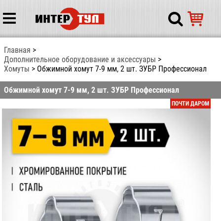
Главная
Дополнительное оборудование и аксессуары
Хомуты
Обжимной хомут 7-9 мм, 2 шт. ЗУБР Профессионал
Обжимной хомут 7-9 мм, 2 шт. ЗУБР Профессионал
ПОЧТИ ДАРОМ