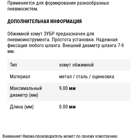
Применяется для формирования разнообразных
пневмосистем.
ДОПОЛНИТЕЛЬНАЯ ИНФОРМАЦИЯ
Обжимной хомут ЗУБР предназначен для
пневмоинструмента. Простота установки. Надежная
фиксация любого шланга. Внешний диаметр шланга 7-9
мм.
Тип
хомут обжимной
Материал
метал / сталь / оцинковка
Максимальный
9.00
мм
диаметр (мм)
Длина (мм)
0.00
мм
Внимание! Фирма-производитель может по своему усмотрению