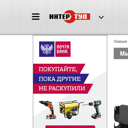
Главная
Мы