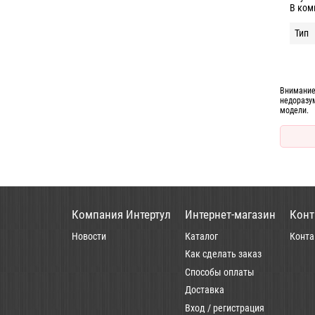
В ком
Тип
Внимание
недоразу
модели.
Компания Интертул
Интернет-магазин
Конт
Новости
Каталог
Конта
Как сделать заказ
Способы оплаты
Доставка
Вход / регистрация