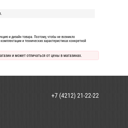
п.
цию и дизайн товара. Поэтому, чтобы не возникло
 комплектации и технических характеристиках конкретной
агазин и может отличаться от цены в магазинах.
+7 (4212) 21-22-22