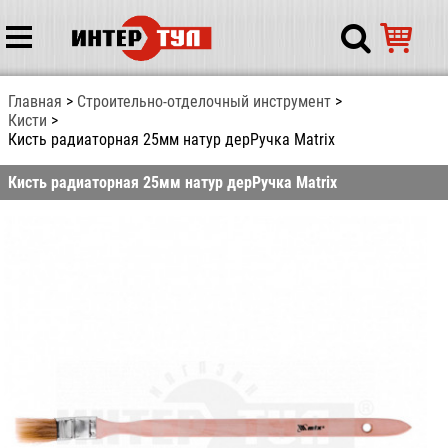
Главная
Строительно-отделочный инструмент
Кисти
Кисть радиаторная 25мм натур дерРучка Matrix
Кисть радиаторная 25мм натур дерРучка Matrix