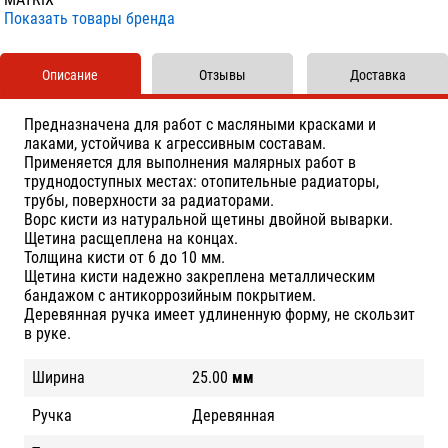
Показать товары бренда
Описание
Отзывы
Доставка
Предназначена для работ с масляными красками и
лаками, устойчива к агрессивным составам.
Применяется для выполнения малярных работ в
труднодоступных местах: отопительные радиаторы,
трубы, поверхности за радиаторами.
Ворс кисти из натуральной щетины двойной выварки.
Щетина расщеплена на концах.
Толщина кисти от 6 до 10 мм.
Щетина кисти надежно закреплена металлическим
бандажом с антикоррозийным покрытием.
Деревянная ручка имеет удлиненную форму, не скользит
в руке.
Ширина
25.00
мм
Ручка
Деревянная