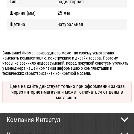
Тип
радиаторная
Ширина (мм)
25
мм
Щетина
натуральная
Внимание! Фирма-производитель может по своему усмотрению
изменять комплектацию, конструкцию и дизайн товара. Поэтому,
чтобы не возникло недоразумений, перед покупкой советуем уточнять
у менеджера нашей компании информацию о комплектации и
технических характеристиках конкретной модели.
Цена на сайте действует только при оформлении заказа
через интернет-магазин и может отличаться от цены в
магазинах.
Компания Интертул
Контактная информация