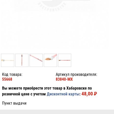
Код товара:
Артикул производителя:
55668
83840-MX
Вы можете приобрести этот товар в Хабаровске по
48,00
P
УБ.
розничной цене с учетом
Дисконтной карты
:
Пункт выдачи