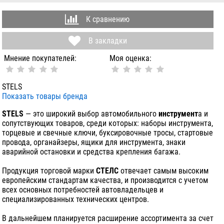
К сравнению
В закладки
Мнение покупателей:
Моя оценка:
STELS
Показать товары бренда
STELS
— это широкий выбор автомобильного
инструмент
а и
сопутствующих товаров, среди которых: наборы инструмента,
торцевые и свечные ключи, буксировочные тросы, стартовые
провода, органайзеры, ящики для инструмента, знаки
аварийной остановки и средства крепления багажа.
Продукция торговой марки
СТЕЛС
отвечает самым высоким
европейским стандартам качества, и производится с учетом
всех основных потребностей автовладельцев и
специализированных технических центров.
В дальнейшем планируется расширение ассортимента за счет