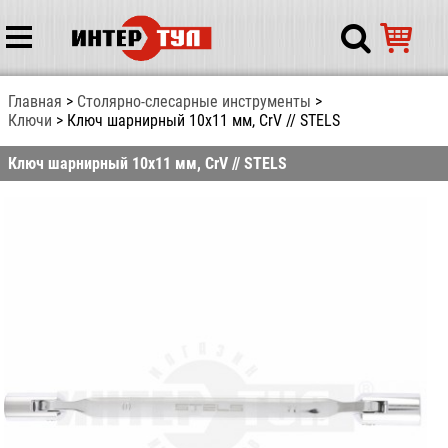
Главная
Столярно-слесарные инструменты
Ключи
Ключ шарнирный 10х11 мм, CrV // STELS
Ключ шарнирный 10х11 мм, CrV // STELS