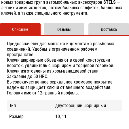
новых товарных групп автомобильных аксессуаров
STELS
—
летних и зимних щеток, автомобильных салфеток, баллонных
ключей, а также специального инструмента.
Описание
Отзывы
Доставка
Предназначены для монтажа и демонтажа резьбовых
соединений. Удобны в ограниченном рабочем
пространстве.
Ключи шарнирные объединяют в своей конструкции
вороток, удлинитель с шарниром и торцевой головкой.
Ключи изготовлены из хром-ванадиевой стали.
Закалены до 50 HRC.
Высококачественное зеркальное хромовое покрытие
надежно защищает ключи от внешнего воздействия.
Головки имеют 12-гранный профиль.
Тип
двусторонний шарнирный
Размер
10, 11