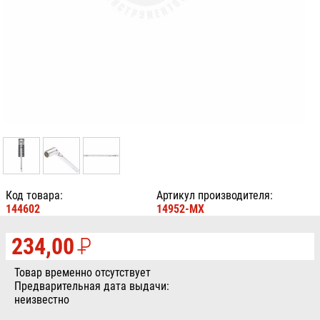
Код товара:
Артикул производителя:
144602
14952-MX
234,00
P
УБ.
Товар временно отсутствует
Предварительная дата выдачи:
неизвестно