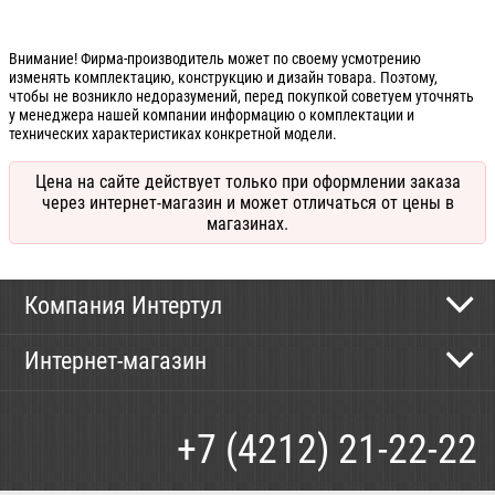
Внимание! Фирма-производитель может по своему усмотрению
изменять комплектацию, конструкцию и дизайн товара. Поэтому,
чтобы не возникло недоразумений, перед покупкой советуем уточнять
у менеджера нашей компании информацию о комплектации и
технических характеристиках конкретной модели.
Цена на сайте действует только при оформлении заказа
через интернет-магазин и может отличаться от цены в
магазинах.
Компания Интертул
Контактная информация
Интернет-магазин
Новости
Каталог
Как сделать заказ
+7 (4212) 21-22-22
Способы оплаты