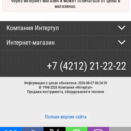
через интернет-магазин и может отличаться от цены в
магазинах.
Компания Интертул
Контактная информация
Интернет-магазин
Новости
Каталог
Как сделать заказ
+7 (4212) 21-22-22
Способы оплаты
Доставка
Информация о ценах обновлена: 2026-08-07 06:24:35
© 1998-2026 Компания «Интертул»
Продажа инструмента, оборудования и техники
Корзина
Вход / регистрация
Заказать звонок
Полная версия сайта