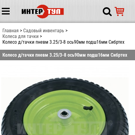
Главная
Садовый инвентарь
Колеса для тачки
Колесо д/тачки пневм 3.25/3-8 ось90мм подш16мм Сибртех
Колесо д/тачки пневм 3.25/3-8 ось90мм подш16мм Сибртех