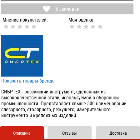
В закладки
Мнение покупателей:
Моя оценка:
Показать товары бренда
СИБРТЕХ - российский инструмент, сделанный из
высококачественной стали, используемой в оборонной
промышленности. Представляет свыше 500 наименований
слесарного, столярного, режущего, измерительного
инструмента и крепежных изделий.
Описание
Отзывы
Доставка