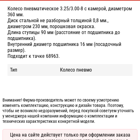
Колесо пневматическое 3.25/3.00-8 с камерой, диаметром
360 мм.
Диск стальной не разборный толщиной 0,8 мм.,
диаметром 230 мм, порошковая окраска.
Длина ступицы 90 мм (расстояние от подшипника до
подшипника).
Внутренний диаметр подшипника 16 мм (посадочный
размер).
Подходит к тачке 68963.
Тип
Колесо пневмо
Внимание! Фирма-производитель может по своему усмотрению
изменять комплектацию, конструкцию и дизайн товара. Поэтому,
чтобы не возникло недоразумений, перед покупкой советуем уточнять
у менеджера нашей компании информацию о комплектации и
технических характеристиках конкретной модели.
Цена на сайте действует только при оформлении заказа