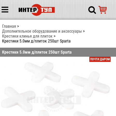
Главная
Дополнительное оборудование и аксессуары
Крестики клинья для плиток
Крестики 5.0мм д/плиток 250шт Sparta
Крестики 5.0мм д/плиток 250шт Sparta
ПОЧТИ ДАРОМ