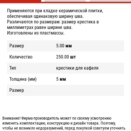
Применяются при кладке керамической плитки,
обеспечивая одинаковую ширину шва.
Различаются по размерам: размер крестика в
миллиметрах равен ширине шва.
Изготовлены из пластмассы.
Размер
5.00
мм
Количество
250.00
шт
Тип
крестики для кафеля
Толщина (мм)
5
мм
Размер
Внимание! Фирма-производитель может по своему усмотрению
изменять комплектацию, конструкцию и дизайн товара. Поэтому,
чтобы не возникло недоразумений, перед покупкой советуем уточнять