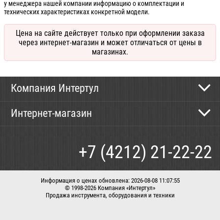
у менеджера нашей компании информацию о комплектации и
технических характеристиках конкретной модели.
Цена на сайте действует только при оформлении заказа
через интернет-магазин и может отличаться от цены в
магазинах.
Компания Интертул
Контактная информация
Интернет-магазин
Новости
Каталог
Как сделать заказ
+7 (4212) 21-22-22
Способы оплаты
Доставка
Информация о ценах обновлена: 2026-08-08 11:07:55
© 1998-2026 Компания «Интертул»
Продажа инструмента, оборудования и техники
Корзина
Вход / регистрация