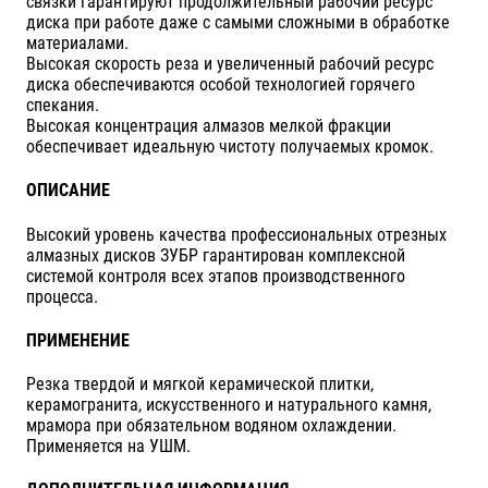
связки гарантируют продолжительный рабочий ресурс
диска при работе даже с самыми сложными в обработке
материалами.
Высокая скорость реза и увеличенный рабочий ресурс
диска обеспечиваются особой технологией горячего
спекания.
Высокая концентрация алмазов мелкой фракции
обеспечивает идеальную чистоту получаемых кромок.
ОПИСАНИЕ
Высокий уровень качества профессиональных отрезных
алмазных дисков ЗУБР гарантирован комплексной
системой контроля всех этапов производственного
процесса.
ПРИМЕНЕНИЕ
Резка твердой и мягкой керамической плитки,
керамогранита, искусственного и натурального камня,
мрамора при обязательном водяном охлаждении.
Применяется на УШМ.