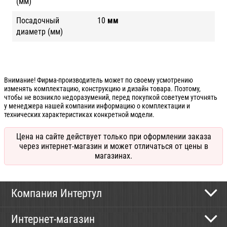
(мм)
Посадочный
10
мм
диаметр (мм)
Внимание! Фирма-производитель может по своему усмотрению
изменять комплектацию, конструкцию и дизайн товара. Поэтому,
чтобы не возникло недоразумений, перед покупкой советуем уточнять
у менеджера нашей компании информацию о комплектации и
технических характеристиках конкретной модели.
Цена на сайте действует только при оформлении заказа
через интернет-магазин и может отличаться от цены в
магазинах.
Компания Интертул
Контактная информация
Интернет-магазин