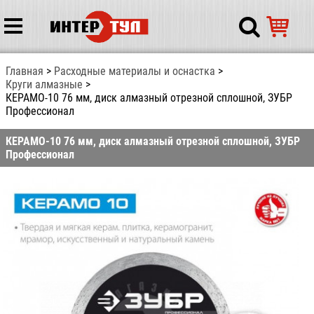
Главная
Расходные материалы и оснастка
Круги алмазные
КЕРАМО-10 76 мм, диск алмазный отрезной сплошной, ЗУБР
Профессионал
КЕРАМО-10 76 мм, диск алмазный отрезной сплошной, ЗУБР
Профессионал