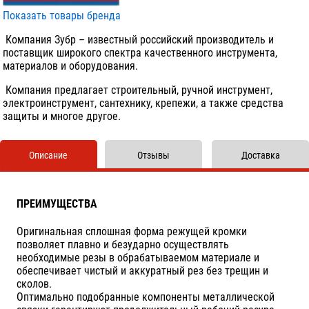
Показать товары бренда
Компания Зубр – известный российский производитель и
поставщик широкого спектра качественного инструмента,
материалов и оборудования.
Компания предлагает строительный, ручной инструмент,
электроинструмент, сантехнику, крепежи, а также средства
защиты и многое другое.
Описание
Отзывы
Доставка
ПРЕИМУЩЕСТВА
Оригинальная сплошная форма режущей кромки
позволяет плавно и безударно осуществлять
необходимые резы в обрабатываемом материале и
обеспечивает чистый и аккуратный рез без трещин и
сколов.
Оптимально подобранные компоненты металлической