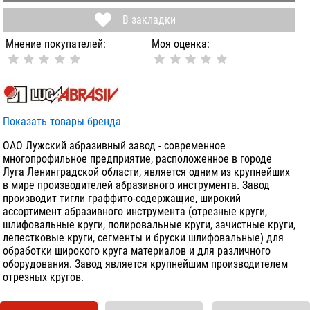
В закладки
Мнение покупателей:
Моя оценка:
Показать товары бренда
ОАО Лужский абразивный завод - современное
многопрофильное предприятие, расположенное в городе
Луга Ленинградской области, является одним из крупнейших
в мире производителей абразивного инструмента. Завод
производит тигли граффито-содержащие, широкий
ассортимент абразивного инструмента (отрезные круги,
шлифовальные круги, полировальные круги, зачистные круги,
лепестковые круги, сегменты и бруски шлифовальные) для
обработки широкого круга материалов и для различного
оборудования. Завод является крупнейшим производителем
отрезных кругов.