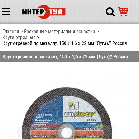
Главная
Расходные материалы и оснастка
Круги отрезные
Круг отрезной по металлу, 150 х 1,6 х 22 мм (Луга)// Россия
Круг отрезной по металлу, 150 х 1,6 х 22 мм (Луга)// Россия