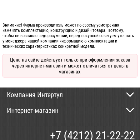
Внимание! Фирма-производитель может по своему усмотрению
изменять комплектацию, конструкцию и дизайн товара. Поэтому,
чтобы не возникло недоразумений, перед покупкой советуем уточнять
у менеджера нашей компании информацию о комплектации и
технических характеристиках конкретной модели.
Цена на сайте действует только при оформлении заказа
через интернет-магазин и может отличаться от цены в
магазинах.
Компания Интертул
Контактная информация
Интернет-магазин
Новости
Каталог
Как сделать заказ
+7 (4212) 21-22-22