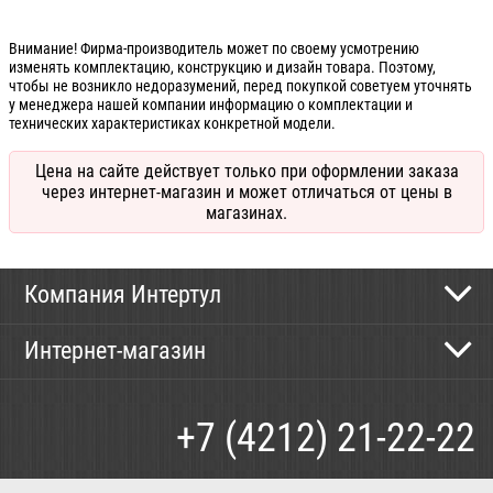
Внимание! Фирма-производитель может по своему усмотрению
изменять комплектацию, конструкцию и дизайн товара. Поэтому,
чтобы не возникло недоразумений, перед покупкой советуем уточнять
у менеджера нашей компании информацию о комплектации и
технических характеристиках конкретной модели.
Цена на сайте действует только при оформлении заказа
через интернет-магазин и может отличаться от цены в
магазинах.
Компания Интертул
Контактная информация
Интернет-магазин
Новости
Каталог
Как сделать заказ
+7 (4212) 21-22-22
Способы оплаты