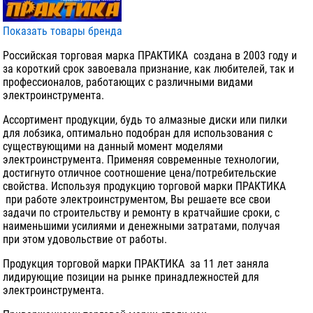
Показать товары бренда
Российская торговая марка ПРАКТИКА создана в 2003 году и
за короткий срок завоевала признание, как любителей, так и
профессионалов, работающих с различными видами
электроинструмента.
Ассортимент продукции, будь то алмазные диски или пилки
для лобзика, оптимально подобран для использования с
существующими на данный момент моделями
электроинструмента. Применяя современные технологии,
достигнуто отличное соотношение цена/потребительские
свойства. Используя продукцию торговой марки ПРАКТИКА
при работе электроинструментом, Вы решаете все свои
задачи по строительству и ремонту в кратчайшие сроки, с
наименьшими усилиями и денежными затратами, получая
при этом удовольствие от работы.
Продукция торговой марки ПРАКТИКА за 11 лет заняла
лидирующие позиции на рынке принадлежностей для
электроинструмента.