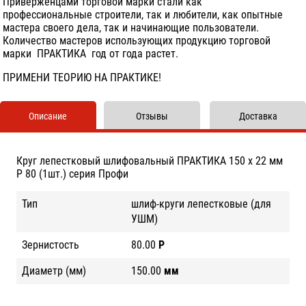
Приверженцами торговой марки стали как
профессиональные строители, так и любители, как опытные
мастера своего дела, так и начинающие пользователи.
Количество мастеров использующих продукцию торговой
марки ПРАКТИКА год от года растет.
ПРИМЕНИ ТЕОРИЮ НА ПРАКТИКЕ!
Описание
Отзывы
Доставка
Круг лепестковый шлифовальный ПРАКТИКА 150 х 22 мм
Р 80 (1шт.) серия Профи
Тип
шлиф-круги лепестковые (для
УШМ)
Зернистость
80.00
Р
Диаметр (мм)
150.00
мм