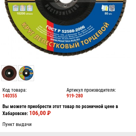
Код товара:
Артикул производителя:
140355
919-280
Вы можете приобрести этот товар по розничной цене в
106,00
P
УБ.
Хабаровске:
Пункт выдачи