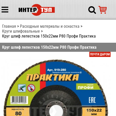
Главная
Расходные материалы и оснастка
Круги шлифовальные
Круг шлиф лепестков 150х22мм Р80 Профи Практика
Круг шлиф лепестков 150х22мм Р80 Профи Практика
ПОЧТИ ДАРОМ