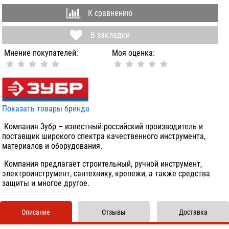
К сравнению
В закладки
Мнение покупателей:
Моя оценка:
Показать товары бренда
Компания Зубр – известный российский производитель и
поставщик широкого спектра качественного инструмента,
материалов и оборудования.
Компания предлагает строительный, ручной инструмент,
электроинструмент, сантехнику, крепежи, а также средства
защиты и многое другое.
Описание
Отзывы
Доставка