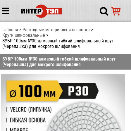
Главная
Расходные материалы и оснастка
Круги шлифовальные
ЗУБР 100мм №30 алмазный гибкий шлифовальный круг
(Черепашка) для мокрого шлифования
ЗУБР 100мм №30 алмазный гибкий шлифовальный круг
(Черепашка) для мокрого шлифования