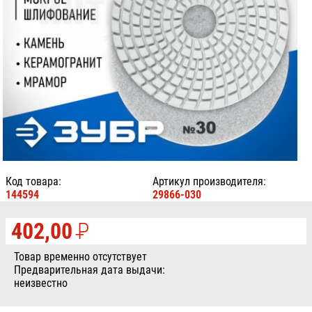
Код товара:
Артикул производителя:
144594
29866-030
402,00
P
УБ.
Товар временно отсутствует
Предварительная дата выдачи:
неизвестно