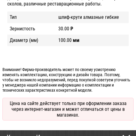
сколов, различные реставрационные работы.
Тип
шлиф-круги алмазные гибкие
Зернистость
30.00
Р
Диаметр (мм)
100.00
мм
Внимание! Фирма-производитель может по своему усмотрению
изменять комплектацию, конструкцию и дизайн товара. Поэтому,
чтобы не возникло недоразумений, перед покупкой советуем уточнять
у менеджера нашей компании информацию о комплектации и
технических характеристиках конкретной модели.
Цена на сайте действует только при оформлении заказа
через интернет-магазин и может отличаться от цены в
магазинах.