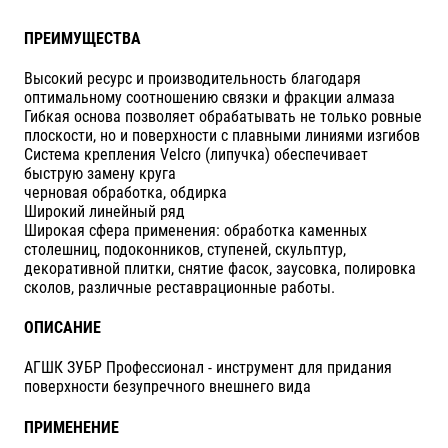
ПРЕИМУЩЕСТВА
Высокий ресурс и производительность благодаря
оптимальному соотношению связки и фракции алмаза
Гибкая основа позволяет обрабатывать не только ровные
плоскости, но и поверхности с плавными линиями изгибов
Система крепления Velcro (липучка) обеспечивает
быструю замену круга
черновая обработка, обдирка
Широкий линейный ряд
Широкая сфера применения: обработка каменных
столешниц, подоконников, ступеней, скульптур,
декоративной плитки, снятие фасок, заусовка, полировка
сколов, различные реставрационные работы.
ОПИСАНИЕ
АГШК ЗУБР Профессионал - инструмент для придания
поверхности безупречного внешнего вида
ПРИМЕНЕНИЕ