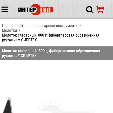
Главная
Столярно-слесарные инструменты
Молотки
Молоток слесарный, 800 г, фибергласовая обрезиненная
рукоятка// СИБРТЕХ
Молоток слесарный, 800 г, фибергласовая обрезиненная
рукоятка// СИБРТЕХ