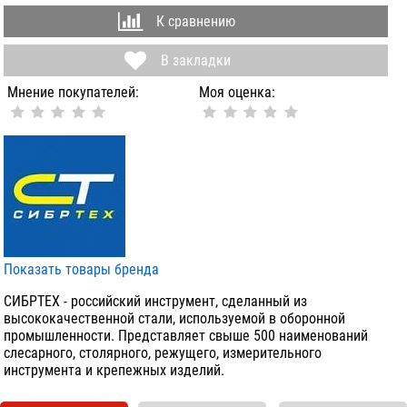
К сравнению
В закладки
Мнение покупателей:
Моя оценка:
Показать товары бренда
СИБРТЕХ - российский инструмент, сделанный из
высококачественной стали, используемой в оборонной
промышленности. Представляет свыше 500 наименований
слесарного, столярного, режущего, измерительного
инструмента и крепежных изделий.