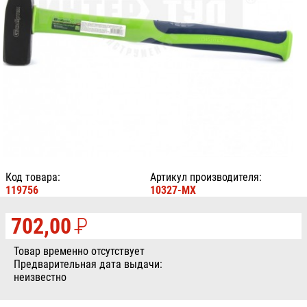
Код товара:
Артикул производителя:
119756
10327-MX
702,00
P
УБ.
Товар временно отсутствует
Предварительная дата выдачи:
неизвестно