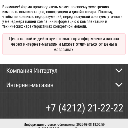
Внимание! Фирма-производитель может по своему усмотрению
изменять комплектацию, конструкцию и дизайн товара. Поэтому,
чтобы не возникло недоразумений, перед покупкой советуем уточнять
у менеджера нашей компании информацию о комплектации и
технических характеристиках конкретной модели.
Цена на сайте действует только при оформлении заказа
через интернет-магазин и может отличаться от цены в
магазинах.
Компания Интертул
Контактная информация
Интернет-магазин
Новости
Каталог
Как сделать заказ
+7 (4212) 21-22-22
Способы оплаты
Доставка
Информация о ценах обновлена: 2026-08-08 18:06:59