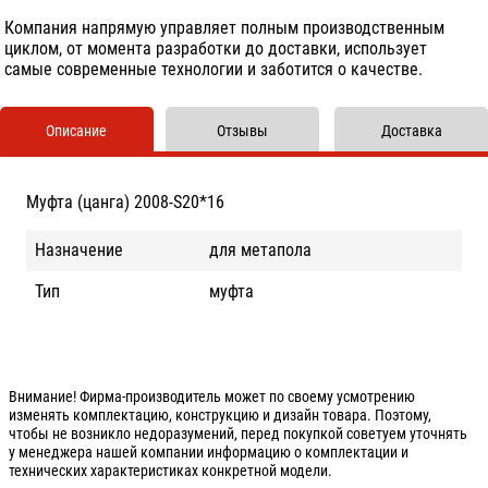
Компания напрямую управляет полным производственным
циклом, от момента разработки до доставки, использует
самые современные технологии и заботится о качестве.
Описание
Отзывы
Доставка
Муфта (цанга) 2008-S20*16
Назначение
для метапола
Тип
муфта
Внимание! Фирма-производитель может по своему усмотрению
изменять комплектацию, конструкцию и дизайн товара. Поэтому,
чтобы не возникло недоразумений, перед покупкой советуем уточнять
у менеджера нашей компании информацию о комплектации и
технических характеристиках конкретной модели.