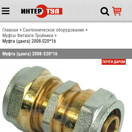
Главная
Сантехническое оборудование
Муфты Фитинги Тройники
Муфта (цанга) 2008-S20*16
Муфта (цанга) 2008-S20*16
ПОЧТИ ДАРОМ