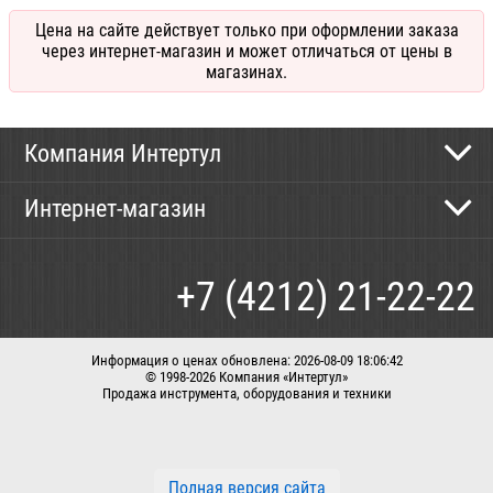
Цена на сайте действует только при оформлении заказа
через интернет-магазин и может отличаться от цены в
магазинах.
Компания Интертул
Контактная информация
Интернет-магазин
Новости
Каталог
Как сделать заказ
+7 (4212) 21-22-22
Способы оплаты
Доставка
Информация о ценах обновлена: 2026-08-09 18:06:42
© 1998-2026 Компания «Интертул»
Продажа инструмента, оборудования и техники
Корзина
Вход / регистрация
Заказать звонок
Полная версия сайта