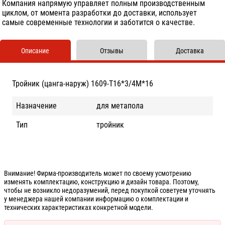
Компания напрямую управляет полным производственным
циклом, от момента разработки до доставки, использует
самые современные технологии и заботится о качестве.
Описание
Отзывы
Доставка
Тройник (цанга-наруж) 1609-Т16*3/4М*16
Назначение
для метапола
Тип
тройник
Внимание! Фирма-производитель может по своему усмотрению
изменять комплектацию, конструкцию и дизайн товара. Поэтому,
чтобы не возникло недоразумений, перед покупкой советуем уточнять
у менеджера нашей компании информацию о комплектации и
технических характеристиках конкретной модели.