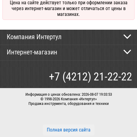
Цена на сайте действует только при оформлении заказа
через интернет-магазин и может отличаться от цены в
магазинах.
Компания Интертул
Контактная информация
Интернет-магазин
Новости
Каталог
Как сделать заказ
+7 (4212) 21-22-22
Способы оплаты
Доставка
Информация о ценах обновлена: 2026-08-07 19:03:53
© 1998-2026 Компания «Интертул»
Продажа инструмента, оборудования и техники
Корзина
Вход / регистрация
Заказать звонок
Полная версия сайта