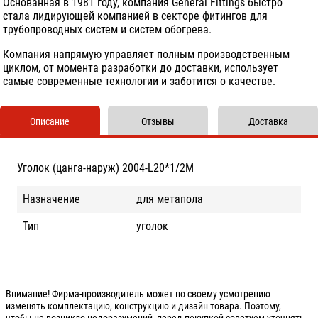
Основанная в 1981 году, компания General Fittings быстро
стала лидирующей компанией в секторе фитингов для
трубопроводных систем и систем обогрева.
Компания напрямую управляет полным производственным
циклом, от момента разработки до доставки, использует
самые современные технологии и заботится о качестве.
Описание
Отзывы
Доставка
Уголок (цанга-наруж) 2004-L20*1/2М
Назначение
для метапола
Тип
уголок
Внимание! Фирма-производитель может по своему усмотрению
изменять комплектацию, конструкцию и дизайн товара. Поэтому,