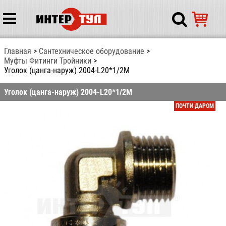
Главная
Сантехническое оборудование
Муфты Фитинги Тройники
Уголок (цанга-наруж) 2004-L20*1/2М
Уголок (цанга-наруж) 2004-L20*1/2М
ПОЧТИ ДАРОМ