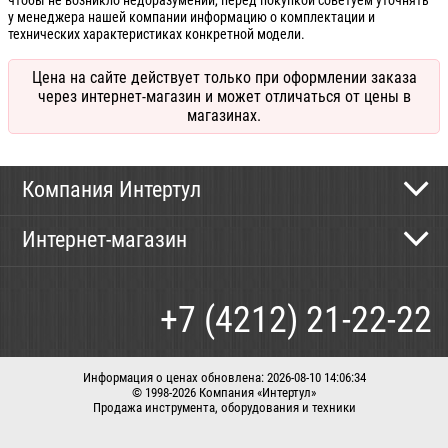
чтобы не возникло недоразумений, перед покупкой советуем уточнять
у менеджера нашей компании информацию о комплектации и
технических характеристиках конкретной модели.
Цена на сайте действует только при оформлении заказа
через интернет-магазин и может отличаться от цены в
магазинах.
Компания Интертул
Контактная информация
Интернет-магазин
Новости
Каталог
Как сделать заказ
+7 (4212) 21-22-22
Способы оплаты
Доставка
Информация о ценах обновлена: 2026-08-10 14:06:34
© 1998-2026 Компания «Интертул»
Продажа инструмента, оборудования и техники
Корзина