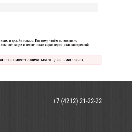
цию и дизайн товара. Поэтому, чтобы не возникло
 комплектации и технических характеристиках конкретной
агазин и может отличаться от цены в магазинах.
+7 (4212) 21-22-22