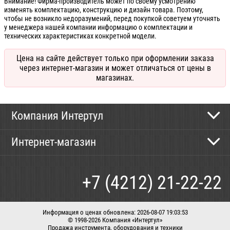
Внимание! Фирма-производитель может по своему усмотрению
изменять комплектацию, конструкцию и дизайн товара. Поэтому,
чтобы не возникло недоразумений, перед покупкой советуем уточнять
у менеджера нашей компании информацию о комплектации и
технических характеристиках конкретной модели.
Цена на сайте действует только при оформлении заказа
через интернет-магазин и может отличаться от цены в
магазинах.
Компания Интертул
Контактная информация
Интернет-магазин
Новости
Каталог
Как сделать заказ
+7 (4212) 21-22-22
Способы оплаты
Доставка
Информация о ценах обновлена: 2026-08-07 19:03:53
© 1998-2026 Компания «Интертул»
Продажа инструмента, оборудования и техники