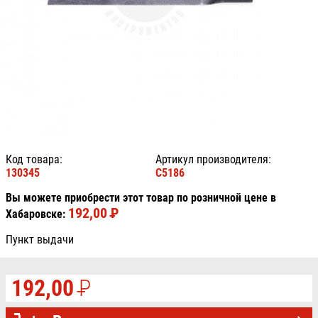
Код товара:
Артикул производителя:
130345
C5186
Вы можете приобрести этот товар по розничной цене в
192,00
P
УБ.
Хабаровске:
Пункт выдачи
192,00
P