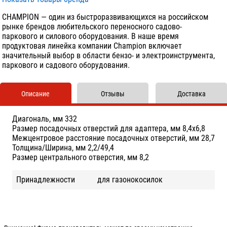
CHAMPION — один из быстроразвивающихся на российском
рынке брендов любительского переносного садово-
паркового и силового оборудования. В наше время
продуктовая линейка компании Champion включает
значительный выбор в области бензо- и электроинструмента,
паркового и садового оборудования.
Описание
Отзывы
Доставка
Диагональ, мм 332
Размер посадочных отверстий для адаптера, мм 8,4x6,8
Межцентровое расстояние посадочных отверстий, мм 28,7
Толщина/Ширина, мм 2,2/49,4
Размер центрального отверстия, мм 8,2
Принадлежности
для газонокосилок