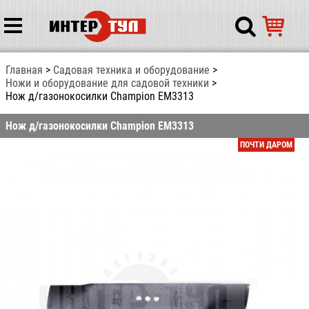
Главная
Садовая техника и оборудование
Ножи и оборудование для садовой техники
Нож д/газонокосилки Champion EM3313
Нож д/газонокосилки Champion EM3313
ПОЧТИ ДАРОМ