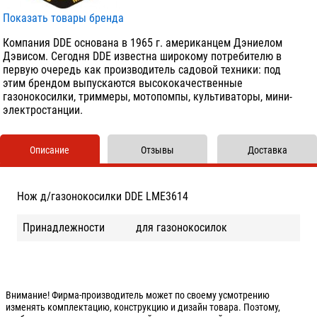
Показать товары бренда
Компания DDE основана в 1965 г. американцем Дэниелом
Дэвисом. Сегодня DDE известна широкому потребителю в
первую очередь как производитель садовой техники: под
этим брендом выпускаются высококачественные
газонокосилки, триммеры, мотопомпы, культиваторы, мини-
электростанции.
Описание
Отзывы
Доставка
Нож д/газонокосилки DDE LME3614
Принадлежности
для газонокосилок
Внимание! Фирма-производитель может по своему усмотрению
изменять комплектацию, конструкцию и дизайн товара. Поэтому,