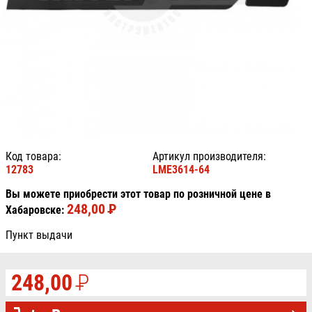
Код товара:
Артикул производителя:
12783
LME3614-64
Вы можете приобрести этот товар по розничной цене в
248,00
P
УБ.
Хабаровске:
Пункт выдачи
248,00
P