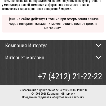
чтобы не возникло недоразумений, перед покупкой советуем уточнять
у менеджера нашей компании информацию о комплектации и
технических характеристиках конкретной модели.
Цена на сайте действует только при оформлении заказа
через интернет-магазин и может отличаться от цены в
магазинах.
Компания Интертул
Контактная информация
Интернет-магазин
Новости
Каталог
Как сделать заказ
+7 (4212) 21-22-22
Способы оплаты
Доставка
Информация о ценах обновлена: 2026-08-06 19:03:08
© 1998-2026 Компания «Интертул»
Продажа инструмента, оборудования и техники
Корзина