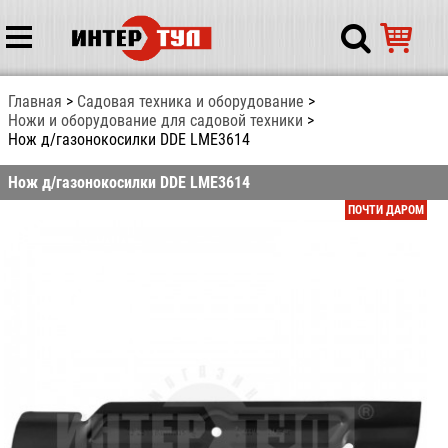
Главная
Садовая техника и оборудование
Ножи и оборудование для садовой техники
Нож д/газонокосилки DDE LME3614
Нож д/газонокосилки DDE LME3614
ПОЧТИ ДАРОМ