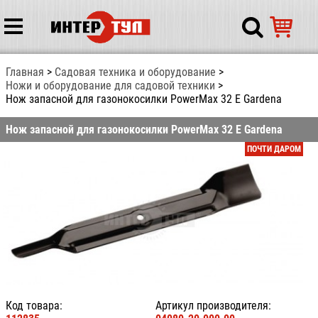
Главная
Садовая техника и оборудование
Ножи и оборудование для садовой техники
Нож запасной для газонокосилки PowerMax 32 E Gardena
Нож запасной для газонокосилки PowerMax 32 E Gardena
ПОЧТИ ДАРОМ
Код товара:
Артикул производителя: