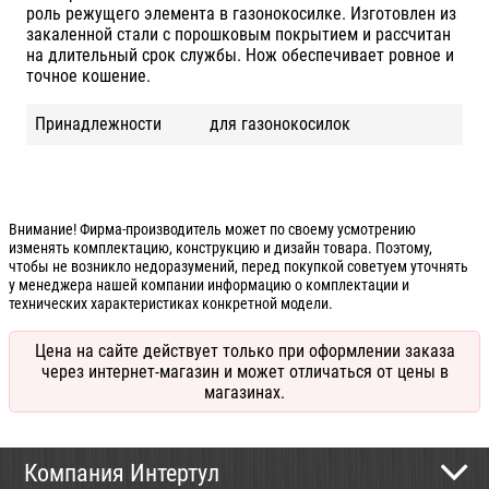
роль режущего элемента в газонокосилке. Изготовлен из
закаленной стали с порошковым покрытием и рассчитан
на длительный срок службы. Нож обеспечивает ровное и
точное кошение.
Принадлежности
для газонокосилок
Внимание! Фирма-производитель может по своему усмотрению
изменять комплектацию, конструкцию и дизайн товара. Поэтому,
чтобы не возникло недоразумений, перед покупкой советуем уточнять
у менеджера нашей компании информацию о комплектации и
технических характеристиках конкретной модели.
Цена на сайте действует только при оформлении заказа
через интернет-магазин и может отличаться от цены в
магазинах.
Компания Интертул