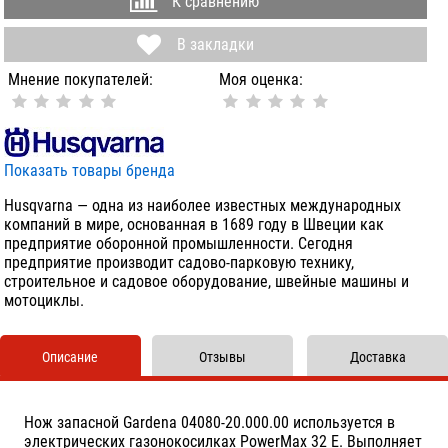
К сравнению
В закладки
Мнение покупателей:
Моя оценка:
Показать товары бренда
Husqvarna — одна из наиболее известных международных
компаний в мире, основанная в 1689 году в Швеции как
предприятие оборонной промышленности. Сегодня
предприятие производит садово-парковую технику,
строительное и садовое оборудование, швейные машины и
мотоциклы.
Описание
Отзывы
Доставка
Нож запасной Gardena 04080-20.000.00 используется в
электрических газонокосилках PowerMax 32 E. Выполняет