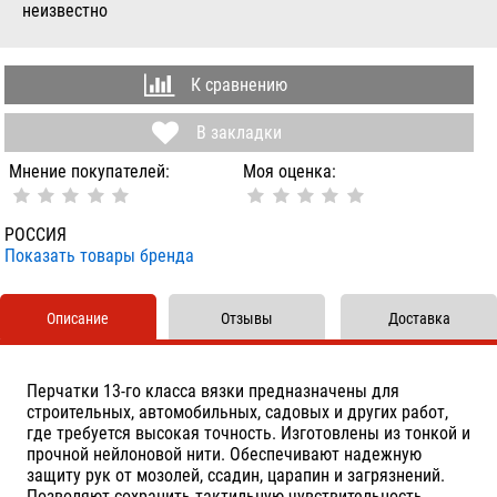
неизвестно
К сравнению
В закладки
Мнение покупателей:
Моя оценка:
РОССИЯ
Показать товары бренда
Описание
Отзывы
Доставка
Перчатки 13-го класса вязки предназначены для
строительных, автомобильных, садовых и других работ,
где требуется высокая точность. Изготовлены из тонкой и
прочной нейлоновой нити. Обеспечивают надежную
защиту рук от мозолей, ссадин, царапин и загрязнений.
Позволяют сохранить тактильную чувствительность