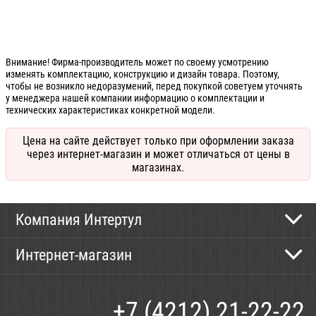
Внимание! Фирма-производитель может по своему усмотрению
изменять комплектацию, конструкцию и дизайн товара. Поэтому,
чтобы не возникло недоразумений, перед покупкой советуем уточнять
у менеджера нашей компании информацию о комплектации и
технических характеристиках конкретной модели.
Цена на сайте действует только при оформлении заказа
через интернет-магазин и может отличаться от цены в
магазинах.
Компания Интертул
Контактная информация
Интернет-магазин
Новости
Каталог
Как сделать заказ
+7 (4212) 21-22-22