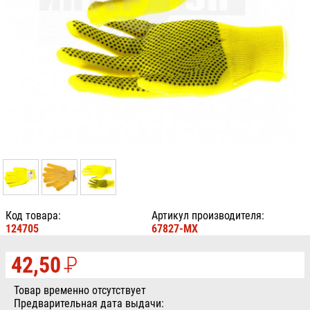
Код товара:
Артикул производителя:
124705
67827-MX
42,50
P
УБ.
Товар временно отсутствует
Предварительная дата выдачи: