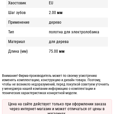
Хвостовик
EU
Шаг зубов
2.00
мм
Применение
дерево
Тип
полотна для электролобзика
Материал
для дерева
Длина (мм)
75.00
мм
Внимание! Фирма-производитель может по своему усмотрению
изменять комплектацию, конструкцию и дизайн товара. Поэтому,
чтобы не возникло недоразумений, перед покупкой советуем уточнять
у менеджера нашей компании информацию о комплектации и
технических характеристиках конкретной модели.
Цена на сайте действует только при оформлении заказа
через интернет-магазин и может отличаться от цены в
магазинах.