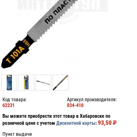
Код товара:
Артикул производителя:
62231
034-410
Вы можете приобрести этот товар в Хабаровске по
93,50
P
УБ.
розничной цене с учетом
Дисконтной карты
:
Пункт выдачи