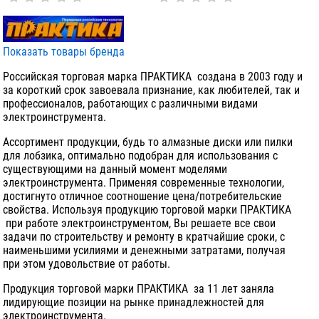
Показать товары бренда
Российская торговая марка ПРАКТИКА создана в 2003 году и
за короткий срок завоевала признание, как любителей, так и
профессионалов, работающих с различными видами
электроинструмента.
Ассортимент продукции, будь то алмазные диски или пилки
для лобзика, оптимально подобран для использования с
существующими на данный момент моделями
электроинструмента. Применяя современные технологии,
достигнуто отличное соотношение цена/потребительские
свойства. Используя продукцию торговой марки ПРАКТИКА
при работе электроинструментом, Вы решаете все свои
задачи по строительству и ремонту в кратчайшие сроки, с
наименьшими усилиями и денежными затратами, получая
при этом удовольствие от работы.
Продукция торговой марки ПРАКТИКА за 11 лет заняла
лидирующие позиции на рынке принадлежностей для
электроинструмента.