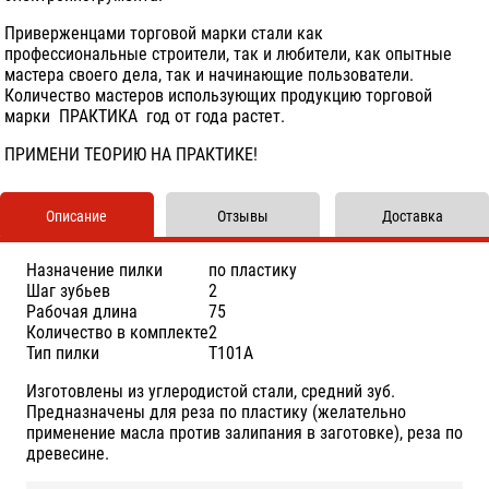
Приверженцами торговой марки стали как
профессиональные строители, так и любители, как опытные
мастера своего дела, так и начинающие пользователи.
Количество мастеров использующих продукцию торговой
марки ПРАКТИКА год от года растет.
ПРИМЕНИ ТЕОРИЮ НА ПРАКТИКЕ!
Описание
Отзывы
Доставка
Назначение пилки
по пластику
Шаг зубьев
2
Рабочая длина
75
Количество в комплекте
2
Тип пилки
T101A
Изготовлены из углеродистой стали, средний зуб.
Предназначены для реза по пластику (желательно
применение масла против залипания в заготовке), реза по
древесине.