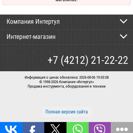
Компания Интертул
Контактная информация
Интернет-магазин
Новости
Каталог
Как сделать заказ
+7 (4212) 21-22-22
Способы оплаты
Доставка
Информация о ценах обновлена: 2026-08-06 19:03:08
© 1998-2026 Компания «Интертул»
Продажа инструмента, оборудования и техники
Корзина
Вход / регистрация
Заказать звонок
Полная версия сайта