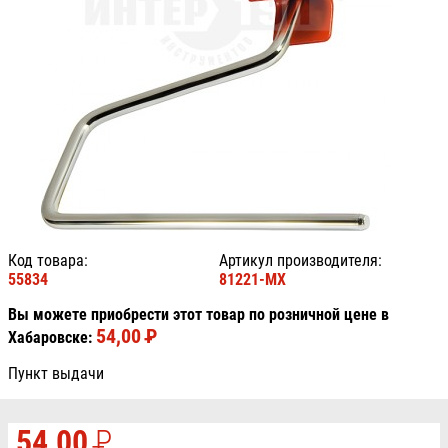
Код товара:
Артикул производителя:
55834
81221-MX
Вы можете приобрести этот товар по розничной цене в
54,00
P
УБ.
Хабаровске:
Пункт выдачи
54,00
P