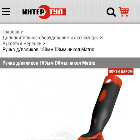
Главная
Дополнительное оборудование и аксессуары
Рукоятки Черенки
Ручка д/валиков 180мм D8мм никел Matrix
Ручка д/валиков 180мм D8мм никел Matrix
ПОЧТИ ДАРОМ