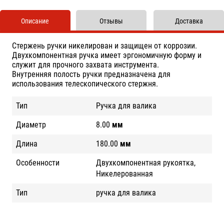
Описание
Отзывы
Доставка
Стержень ручки никелирован и защищен от коррозии.
Двухкомпонентная ручка имеет эргономичную форму и
служит для прочного захвата инструмента.
Внутренняя полость ручки предназначена для
использования телескопического стержня.
Тип
Ручка для валика
Диаметр
8.00
мм
Длина
180.00
мм
Особенности
Двухкомпонентная рукоятка,
Никелерованная
Тип
ручка для валика