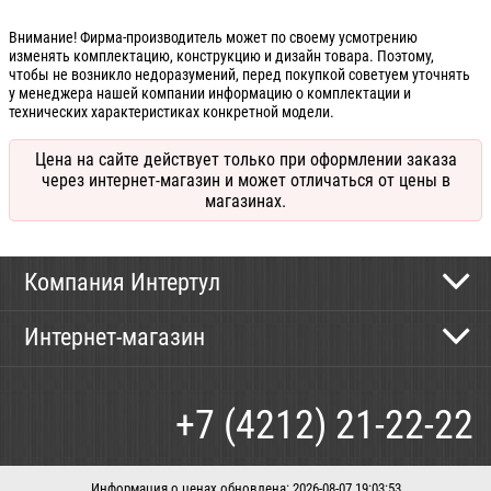
Внимание! Фирма-производитель может по своему усмотрению
изменять комплектацию, конструкцию и дизайн товара. Поэтому,
чтобы не возникло недоразумений, перед покупкой советуем уточнять
у менеджера нашей компании информацию о комплектации и
технических характеристиках конкретной модели.
Цена на сайте действует только при оформлении заказа
через интернет-магазин и может отличаться от цены в
магазинах.
Компания Интертул
Контактная информация
Интернет-магазин
Новости
Каталог
Как сделать заказ
+7 (4212) 21-22-22
Способы оплаты
Доставка
Информация о ценах обновлена: 2026-08-07 19:03:53