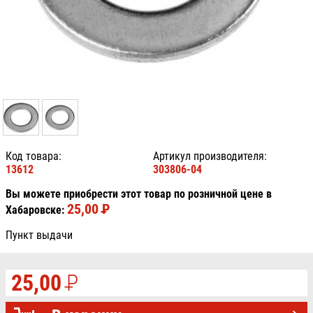
Код товара:
Артикул производителя:
13612
303806-04
Вы можете приобрести этот товар по розничной цене в
25,00
P
УБ.
Хабаровске:
Пункт выдачи
25,00
P