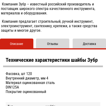
Компания Зубр – известный российский производитель и
поставщик широкого спектра качественного инструмента,
материалов и оборудования.
Компания предлагает строительный, ручной инструмент,
электроинструмент, сантехнику, крепежи, а также средства
защиты и многое другое.
Описание
Отзывы
Доставка
Технические характеристики шайбы Зубр
Фасовка, шт
120
Внутренний диаметр, мм
4
Материал
оцинкованная сталь
DIN
125А
Покрытие
оцинкованный