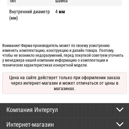
Тип
шайба
Внутренний диаметр
4
мм
(мм)
Внимание! Фирма-производитель может по своему усмотрению
изменять комплектацию, конструкцию и дизайн товара. Поэтому,
чтобы не возникло недоразумений, перед покупкой советуем уточнять
у менеджера нашей компании информацию о комплектации и
технических характеристиках конкретной модели.
Цена на сайте действует только при оформлении заказа
через интернет-магазин и может отличаться от цены в
магазинах.
Компания Интертул
Контактная информация
Интернет-магазин