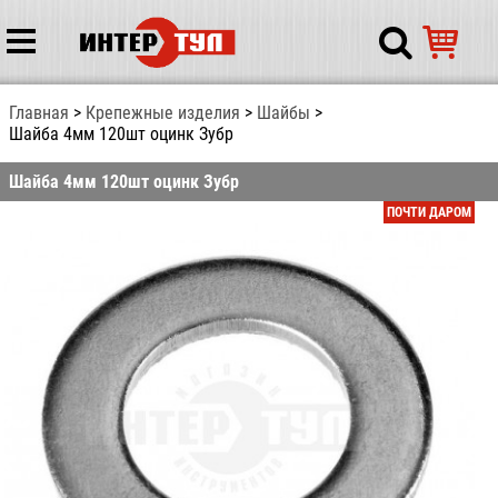
Главная
Крепежные изделия
Шайбы
Шайба 4мм 120шт оцинк Зубр
Шайба 4мм 120шт оцинк Зубр
ПОЧТИ ДАРОМ