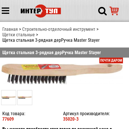
Главная
Строительно-отделочный инструмент
Щетки стальные
Щетка стальная 3-рядная дерРучка Master Stayer
Щетка стальная 3-рядная дерРучка Master Stayer
ПОЧТИ ДАРОМ
Код товара:
Артикул производителя:
77609
35020-3