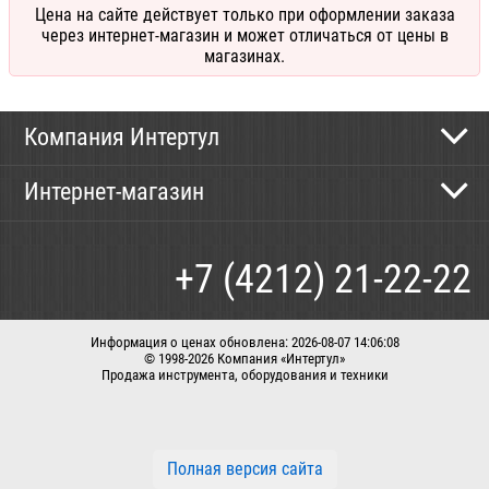
Цена на сайте действует только при оформлении заказа
через интернет-магазин и может отличаться от цены в
магазинах.
Компания Интертул
Контактная информация
Интернет-магазин
Новости
Каталог
Как сделать заказ
+7 (4212) 21-22-22
Способы оплаты
Доставка
Информация о ценах обновлена: 2026-08-07 14:06:08
© 1998-2026 Компания «Интертул»
Продажа инструмента, оборудования и техники
Корзина
Вход / регистрация
Заказать звонок
Полная версия сайта