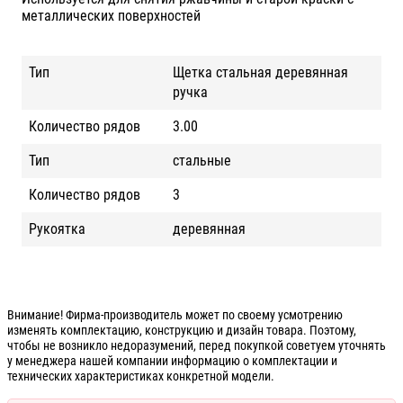
металлических поверхностей
Тип
Щетка стальная деревянная
ручка
Количество рядов
3.00
Тип
стальные
Количество рядов
3
Рукоятка
деревянная
Внимание! Фирма-производитель может по своему усмотрению
изменять комплектацию, конструкцию и дизайн товара. Поэтому,
чтобы не возникло недоразумений, перед покупкой советуем уточнять
у менеджера нашей компании информацию о комплектации и
технических характеристиках конкретной модели.