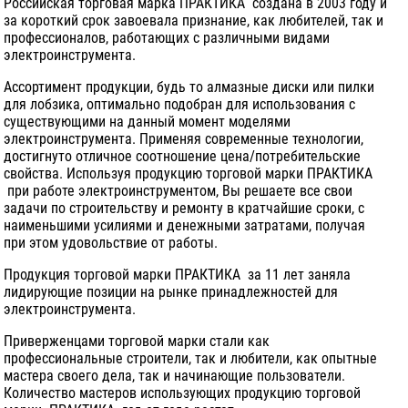
Российская торговая марка ПРАКТИКА создана в 2003 году и
за короткий срок завоевала признание, как любителей, так и
профессионалов, работающих с различными видами
электроинструмента.
Ассортимент продукции, будь то алмазные диски или пилки
для лобзика, оптимально подобран для использования с
существующими на данный момент моделями
электроинструмента. Применяя современные технологии,
достигнуто отличное соотношение цена/потребительские
свойства. Используя продукцию торговой марки ПРАКТИКА
при работе электроинструментом, Вы решаете все свои
задачи по строительству и ремонту в кратчайшие сроки, с
наименьшими усилиями и денежными затратами, получая
при этом удовольствие от работы.
Продукция торговой марки ПРАКТИКА за 11 лет заняла
лидирующие позиции на рынке принадлежностей для
электроинструмента.
Приверженцами торговой марки стали как
профессиональные строители, так и любители, как опытные
мастера своего дела, так и начинающие пользователи.
Количество мастеров использующих продукцию торговой