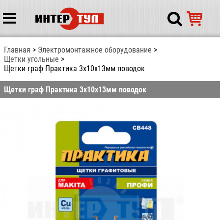
Главная
Электромонтажное оборудование
Щетки угольные
Щетки граф Практика 3x10x13мм поводок
Щетки граф Практика 3x10x13мм поводок