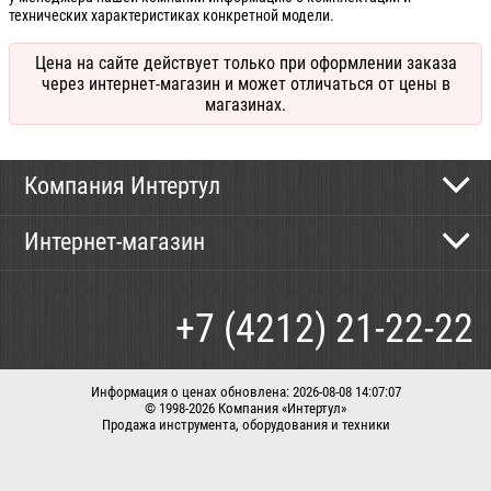
технических характеристиках конкретной модели.
Цена на сайте действует только при оформлении заказа
через интернет-магазин и может отличаться от цены в
магазинах.
Компания Интертул
Контактная информация
Интернет-магазин
Новости
Каталог
Как сделать заказ
+7 (4212) 21-22-22
Способы оплаты
Доставка
Информация о ценах обновлена: 2026-08-08 14:07:07
© 1998-2026 Компания «Интертул»
Продажа инструмента, оборудования и техники
Корзина
Вход / регистрация