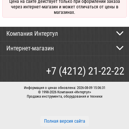
Цена на сайте действует только при оформлении заказа
через интернет-магазин и может отличаться от цены в
магазинах.
Компания Интертул
Контактная информация
Интернет-магазин
Новости
Каталог
Как сделать заказ
+7 (4212) 21-22-22
Способы оплаты
Доставка
Информация о ценах обновлена: 2026-08-09 15:06:31
© 1998-2026 Компания «Интертул»
Продажа инструмента, оборудования и техники
Корзина
Вход / регистрация
Заказать звонок
Полная версия сайта