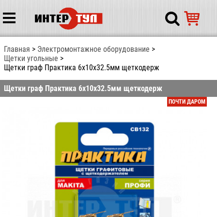
Главная
Электромонтажное оборудование
Щетки угольные
Щетки граф Практика 6x10x32.5мм щеткодерж
Щетки граф Практика 6x10x32.5мм щеткодерж
ПОЧТИ ДАРОМ