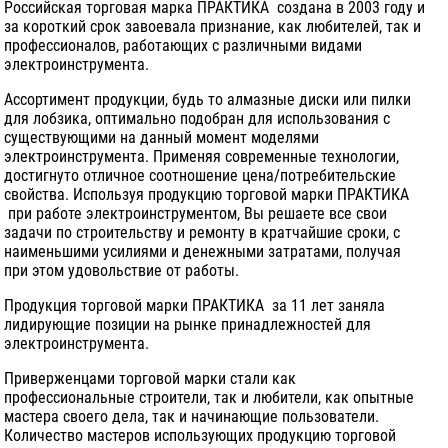
Российская торговая марка ПРАКТИКА создана в 2003 году и
за короткий срок завоевала признание, как любителей, так и
профессионалов, работающих с различными видами
электроинструмента.
Ассортимент продукции, будь то алмазные диски или пилки
для лобзика, оптимально подобран для использования с
существующими на данный момент моделями
электроинструмента. Применяя современные технологии,
достигнуто отличное соотношение цена/потребительские
свойства. Используя продукцию торговой марки ПРАКТИКА
при работе электроинструментом, Вы решаете все свои
задачи по строительству и ремонту в кратчайшие сроки, с
наименьшими усилиями и денежными затратами, получая
при этом удовольствие от работы.
Продукция торговой марки ПРАКТИКА за 11 лет заняла
лидирующие позиции на рынке принадлежностей для
электроинструмента.
Приверженцами торговой марки стали как
профессиональные строители, так и любители, как опытные
мастера своего дела, так и начинающие пользователи.
Количество мастеров использующих продукцию торговой