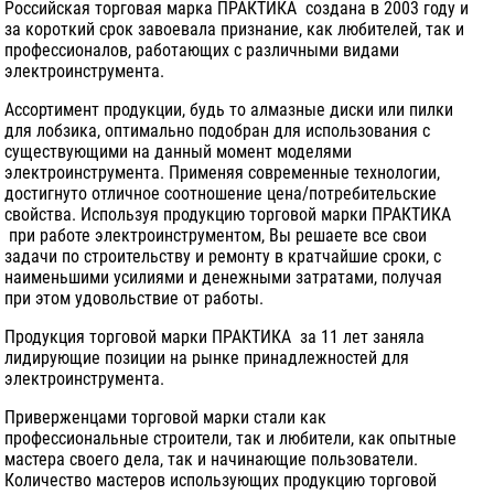
Российская торговая марка ПРАКТИКА создана в 2003 году и
за короткий срок завоевала признание, как любителей, так и
профессионалов, работающих с различными видами
электроинструмента.
Ассортимент продукции, будь то алмазные диски или пилки
для лобзика, оптимально подобран для использования с
существующими на данный момент моделями
электроинструмента. Применяя современные технологии,
достигнуто отличное соотношение цена/потребительские
свойства. Используя продукцию торговой марки ПРАКТИКА
при работе электроинструментом, Вы решаете все свои
задачи по строительству и ремонту в кратчайшие сроки, с
наименьшими усилиями и денежными затратами, получая
при этом удовольствие от работы.
Продукция торговой марки ПРАКТИКА за 11 лет заняла
лидирующие позиции на рынке принадлежностей для
электроинструмента.
Приверженцами торговой марки стали как
профессиональные строители, так и любители, как опытные
мастера своего дела, так и начинающие пользователи.
Количество мастеров использующих продукцию торговой