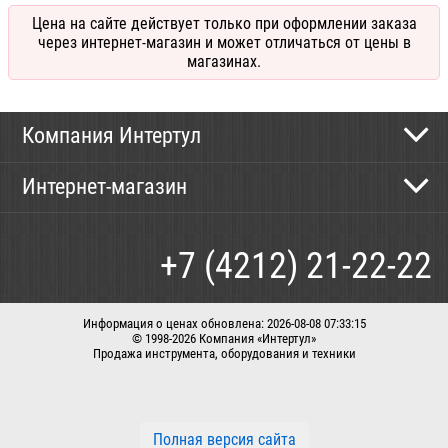
Цена на сайте действует только при оформлении заказа
через интернет-магазин и может отличаться от цены в
магазинах.
Компания Интертул
Контактная информация
Интернет-магазин
Новости
Каталог
Как сделать заказ
+7 (4212) 21-22-22
Способы оплаты
Доставка
Информация о ценах обновлена: 2026-08-08 07:33:15
© 1998-2026 Компания «Интертул»
Продажа инструмента, оборудования и техники
Корзина
Вход / регистрация
Заказать звонок
Полная версия сайта