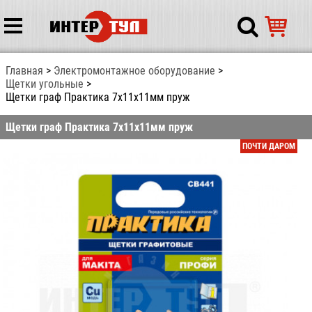
Главная
Электромонтажное оборудование
Щетки угольные
Щетки граф Практика 7x11x11мм пруж
Щетки граф Практика 7x11x11мм пруж
ПОЧТИ ДАРОМ