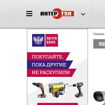
Главная
ЭШ