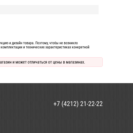
цию и дизайн товара. Поэтому, чтобы не возникло
 комплектации и технических характеристиках конкретной
агазин и может отличаться от цены в магазинах.
+7 (4212) 21-22-22