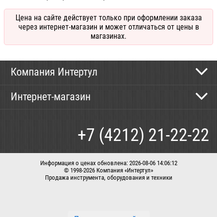
Цена на сайте действует только при оформлении заказа
через интернет-магазин и может отличаться от цены в
магазинах.
Компания Интертул
Контактная информация
Интернет-магазин
Новости
Каталог
Как сделать заказ
+7 (4212) 21-22-22
Способы оплаты
Доставка
Информация о ценах обновлена: 2026-08-06 14:06:12
© 1998-2026 Компания «Интертул»
Продажа инструмента, оборудования и техники
Корзина
Вход / регистрация
Заказать звонок