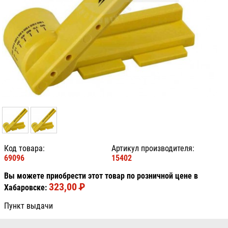
Код товара:
Артикул производителя:
69096
15402
Вы можете приобрести этот товар по розничной цене в
323,00
P
УБ.
Хабаровске:
Пункт выдачи