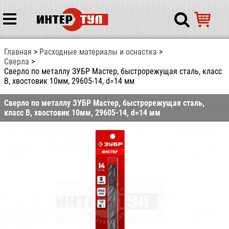
Главная
Расходные материалы и оснастка
Сверла
Сверло по металлу ЗУБР Мастер, быстрорежущая сталь, класс
В, хвостовик 10мм, 29605-14, d=14 мм
Сверло по металлу ЗУБР Мастер, быстрорежущая сталь,
класс В, хвостовик 10мм, 29605-14, d=14 мм