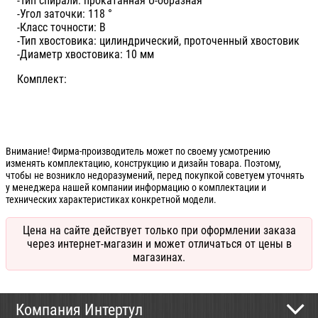
-Тип спирали: прокатанная U-образная
-Угол заточки: 118 °
-Класс точности: В
-Тип хвостовика: цилиндрический, проточенный хвостовик
-Диаметр хвостовика: 10 мм
Комплект:
Внимание! Фирма-производитель может по своему усмотрению
изменять комплектацию, конструкцию и дизайн товара. Поэтому,
чтобы не возникло недоразумений, перед покупкой советуем уточнять
у менеджера нашей компании информацию о комплектации и
технических характеристиках конкретной модели.
Цена на сайте действует только при оформлении заказа
через интернет-магазин и может отличаться от цены в
магазинах.
Компания Интертул