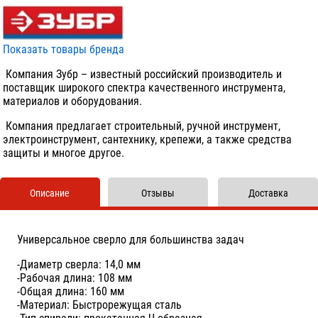
Показать товары бренда
Компания Зубр – известный российский производитель и
поставщик широкого спектра качественного инструмента,
материалов и оборудования.
Компания предлагает строительный, ручной инструмент,
электроинструмент, сантехнику, крепежи, а также средства
защиты и многое другое.
Описание
Отзывы
Доставка
Универсальное сверло для большинства задач
-Диаметр сверла: 14,0 мм
-Рабочая длина: 108 мм
-Общая длина: 160 мм
-Материал: Быстрорежущая сталь