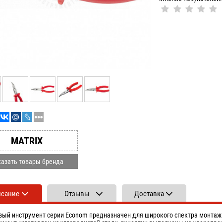
MATRIX
азать товары бренда
исание
Отзывы
Доставка
вый инструмент серии Econom предназначен для широкого спектра монтаж