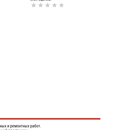
ных и ремонтных работ.